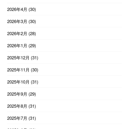
2026年4月
(30)
2026年3月
(30)
2026年2月
(28)
2026年1月
(29)
2025年12月
(31)
2025年11月
(30)
2025年10月
(31)
2025年9月
(29)
2025年8月
(31)
2025年7月
(31)