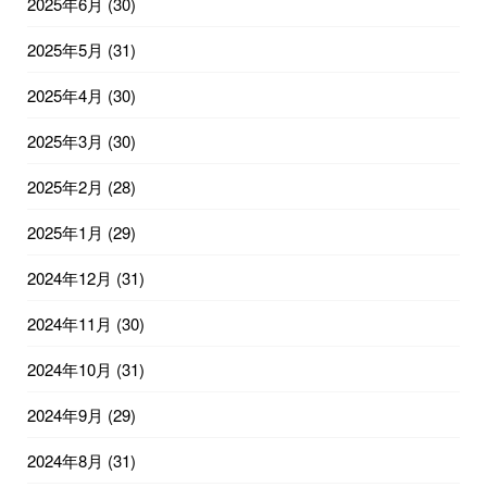
2025年6月
(30)
2025年5月
(31)
2025年4月
(30)
2025年3月
(30)
2025年2月
(28)
2025年1月
(29)
2024年12月
(31)
2024年11月
(30)
2024年10月
(31)
2024年9月
(29)
2024年8月
(31)