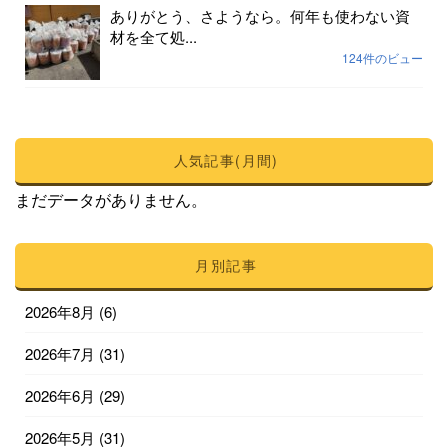
ありがとう、さようなら。何年も使わない資
材を全て処...
124件のビュー
人気記事(月間)
まだデータがありません。
月別記事
2026年8月
(6)
2026年7月
(31)
2026年6月
(29)
2026年5月
(31)