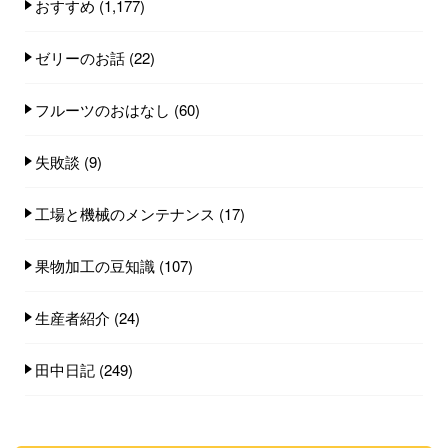
おすすめ
(1,177)
ゼリーのお話
(22)
フルーツのおはなし
(60)
失敗談
(9)
工場と機械のメンテナンス
(17)
果物加工の豆知識
(107)
生産者紹介
(24)
田中日記
(249)