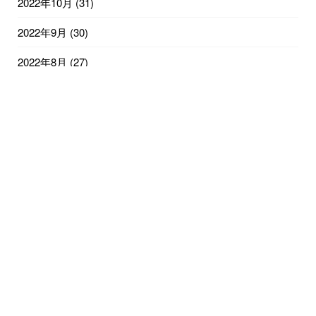
2022年10月
(31)
2022年9月
(30)
2022年8月
(27)