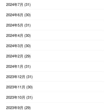
2024年7月
(31)
2024年6月
(30)
2024年5月
(31)
2024年4月
(30)
2024年3月
(30)
2024年2月
(29)
2024年1月
(31)
2023年12月
(31)
2023年11月
(30)
2023年10月
(31)
2023年9月
(29)