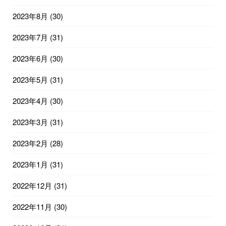
2023年8月
(30)
2023年7月
(31)
2023年6月
(30)
2023年5月
(31)
2023年4月
(30)
2023年3月
(31)
2023年2月
(28)
2023年1月
(31)
2022年12月
(31)
2022年11月
(30)