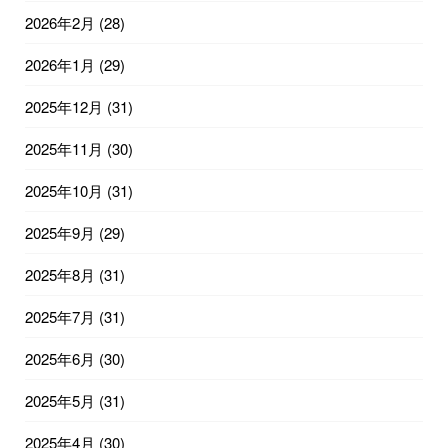
2026年2月
(28)
2026年1月
(29)
2025年12月
(31)
2025年11月
(30)
2025年10月
(31)
2025年9月
(29)
2025年8月
(31)
2025年7月
(31)
2025年6月
(30)
2025年5月
(31)
2025年4月
(30)