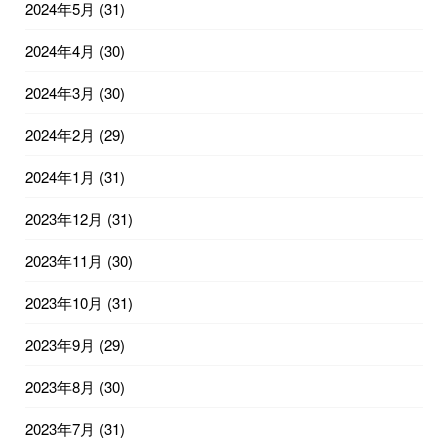
2024年5月
(31)
2024年4月
(30)
2024年3月
(30)
2024年2月
(29)
2024年1月
(31)
2023年12月
(31)
2023年11月
(30)
2023年10月
(31)
2023年9月
(29)
2023年8月
(30)
2023年7月
(31)