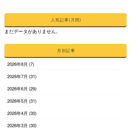
人気記事(月間)
まだデータがありません。
月別記事
2026年8月
(7)
2026年7月
(31)
2026年6月
(29)
2026年5月
(31)
2026年4月
(30)
2026年3月
(30)