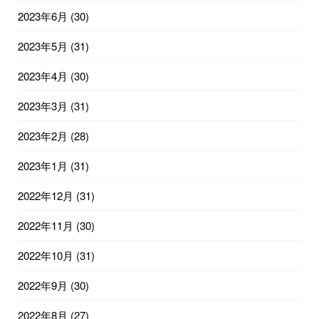
2023年6月
(30)
2023年5月
(31)
2023年4月
(30)
2023年3月
(31)
2023年2月
(28)
2023年1月
(31)
2022年12月
(31)
2022年11月
(30)
2022年10月
(31)
2022年9月
(30)
2022年8月
(27)