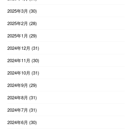
2025年3月
(30)
2025年2月
(28)
2025年1月
(29)
2024年12月
(31)
2024年11月
(30)
2024年10月
(31)
2024年9月
(29)
2024年8月
(31)
2024年7月
(31)
2024年6月
(30)