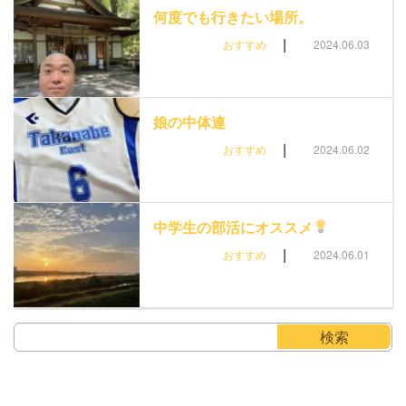
何度でも行きたい場所。
|
おすすめ
2024.06.03
娘の中体連
|
おすすめ
2024.06.02
中学生の部活にオススメ
|
おすすめ
2024.06.01