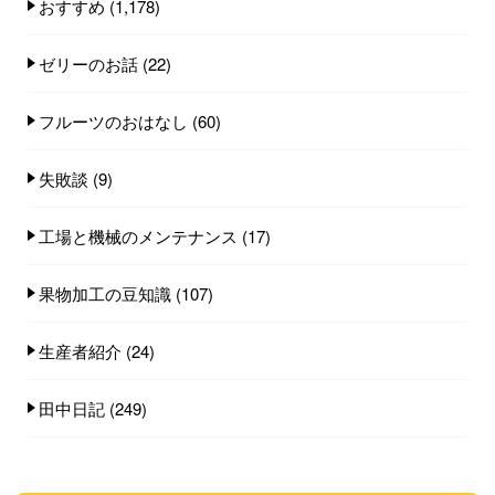
おすすめ
(1,178)
ゼリーのお話
(22)
フルーツのおはなし
(60)
失敗談
(9)
工場と機械のメンテナンス
(17)
果物加工の豆知識
(107)
生産者紹介
(24)
田中日記
(249)