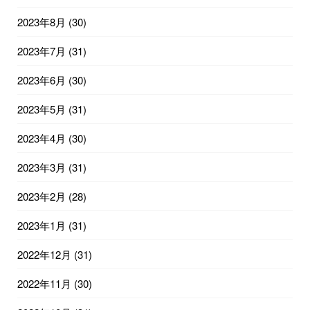
2023年8月
(30)
2023年7月
(31)
2023年6月
(30)
2023年5月
(31)
2023年4月
(30)
2023年3月
(31)
2023年2月
(28)
2023年1月
(31)
2022年12月
(31)
2022年11月
(30)