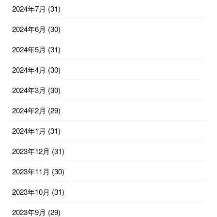
2024年7月
(31)
2024年6月
(30)
2024年5月
(31)
2024年4月
(30)
2024年3月
(30)
2024年2月
(29)
2024年1月
(31)
2023年12月
(31)
2023年11月
(30)
2023年10月
(31)
2023年9月
(29)