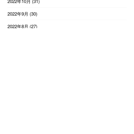
2022年10月
(31)
2022年9月
(30)
2022年8月
(27)