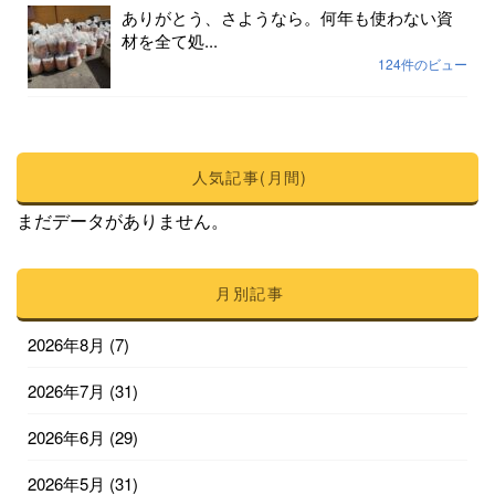
ありがとう、さようなら。何年も使わない資
材を全て処...
124件のビュー
人気記事(月間)
まだデータがありません。
月別記事
2026年8月
(7)
2026年7月
(31)
2026年6月
(29)
2026年5月
(31)