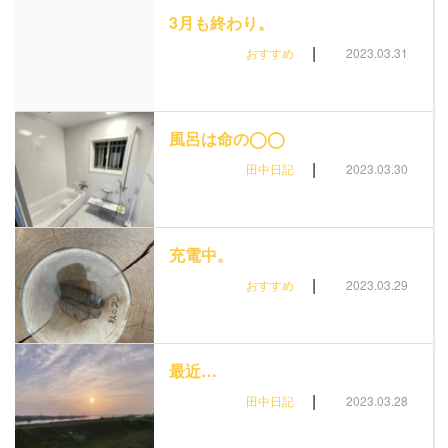
3月も終わり。
|
おすすめ
2023.03.31
風呂は命の◯◯
|
田中日記
2023.03.30
充電中。
|
おすすめ
2023.03.29
最近…
|
田中日記
2023.03.28