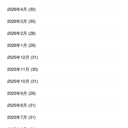
2026年4月
(30)
2026年3月
(30)
2026年2月
(28)
2026年1月
(29)
2025年12月
(31)
2025年11月
(30)
2025年10月
(31)
2025年9月
(29)
2025年8月
(31)
2025年7月
(31)