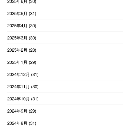
2025年6月
(30)
2025年5月
(31)
2025年4月
(30)
2025年3月
(30)
2025年2月
(28)
2025年1月
(29)
2024年12月
(31)
2024年11月
(30)
2024年10月
(31)
2024年9月
(29)
2024年8月
(31)