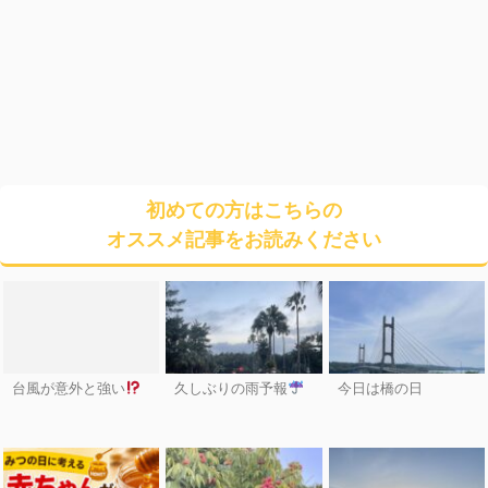
初めての方はこちらの
オススメ記事をお読みください
台風が意外と強い
久しぶりの雨予報
今日は橋の日