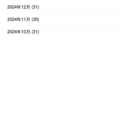
2024年12月
(31)
2024年11月
(30)
2024年10月
(31)
2024年9月
(29)
2024年8月
(31)
2024年7月
(31)
2024年6月
(30)
2024年5月
(31)
2024年4月
(30)
2024年3月
(30)
2024年2月
(29)