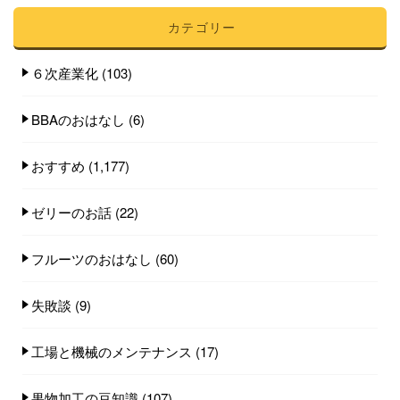
カテゴリー
６次産業化
(103)
BBAのおはなし
(6)
おすすめ
(1,177)
ゼリーのお話
(22)
フルーツのおはなし
(60)
失敗談
(9)
工場と機械のメンテナンス
(17)
果物加工の豆知識
(107)