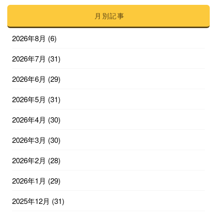
月別記事
2026年8月
(6)
2026年7月
(31)
2026年6月
(29)
2026年5月
(31)
2026年4月
(30)
2026年3月
(30)
2026年2月
(28)
2026年1月
(29)
2025年12月
(31)