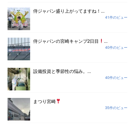
侍ジャパン盛り上がってますね！...
41件のビュー
侍ジャパンの宮崎キャンプ2日目
...
40件のビュー
設備投資と季節性の悩み。...
40件のビュー
まつり宮崎
35件のビュー