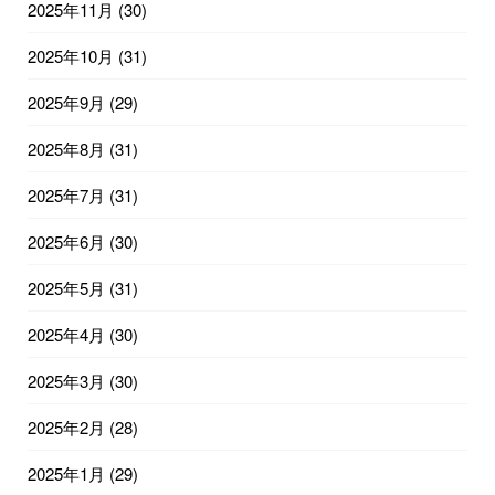
2025年11月
(30)
2025年10月
(31)
2025年9月
(29)
2025年8月
(31)
2025年7月
(31)
2025年6月
(30)
2025年5月
(31)
2025年4月
(30)
2025年3月
(30)
2025年2月
(28)
2025年1月
(29)