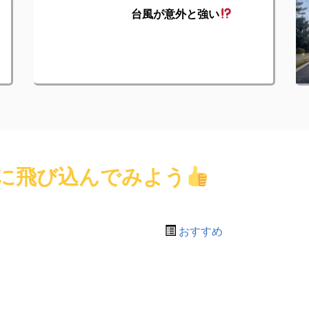
台風が意外と強い
に飛び込んでみよう
おすすめ