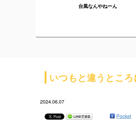
台風なんやねーん
いつもと違うところ
2024.06.07
Pocket