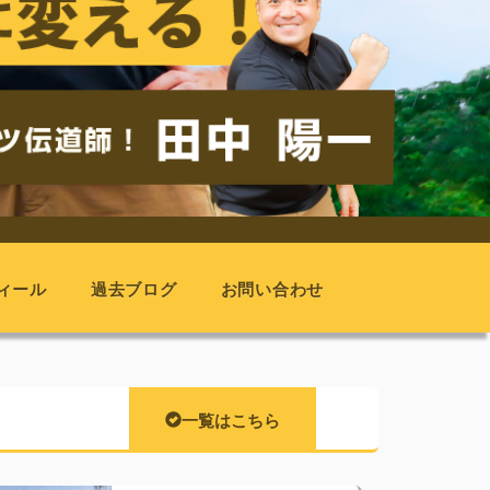
ィール
過去ブログ
お問い合わせ
一覧はこちら