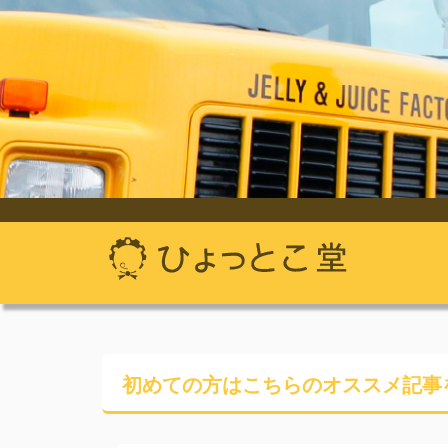
初めての方はこちらの
オススメ記事