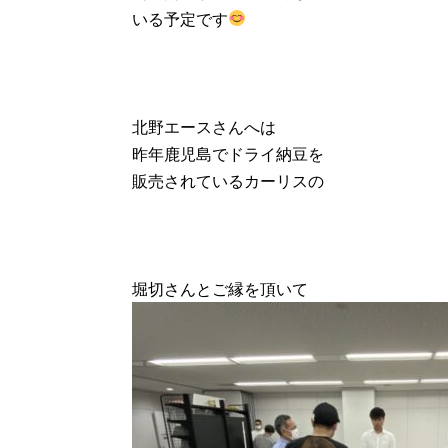
いる予定です
北野エースさんへは
昨年鹿児島でドライ納豆を
販売されているカーリスの
堀切さんとご縁を頂いて