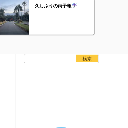
久しぶりの雨予報