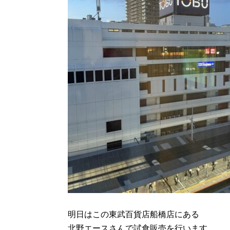
明日はこの東武百貨店船橋店にある
北野エースさんで試食販売を行います。