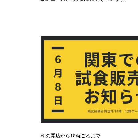
朝の開店から18時ごろまで