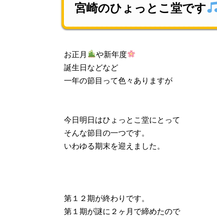
宮崎のひょっとこ堂です
お正月
や新年度
誕生日などなど
一年の節目って色々ありますが
今日明日はひょっとこ堂にとって
そんな節目の一つです。
いわゆる期末を迎えました。
第１２期が終わりです。
第１期が謎に２ヶ月で締めたので