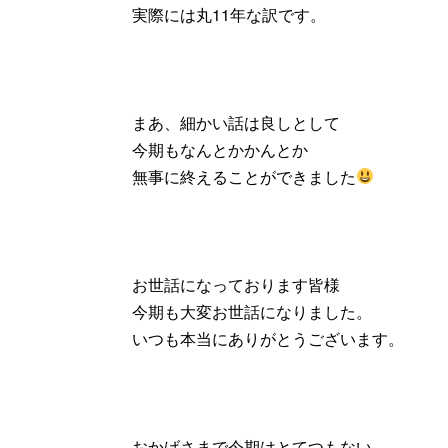
実際には丸11年な訳です。
まあ、細かい話は良しとして
今期もなんとかかんとか
無事に終えることができました
お世話になっております皆様
今期も大変お世話になりました。
いつも本当にありがとうございます。
おかげさまで今期はとてつもない