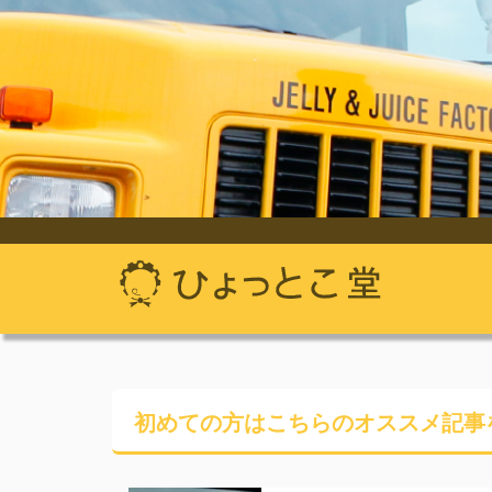
初めての方はこちらの
オススメ記事