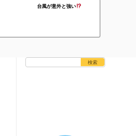
台風が意外と強い