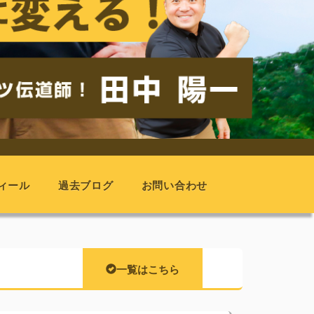
ィール
過去ブログ
お問い合わせ
一覧はこちら