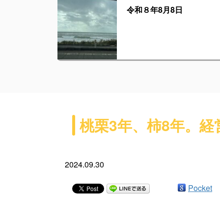
令和８年8月8日
桃栗3年、柿8年。経
2024.09.30
Pocket