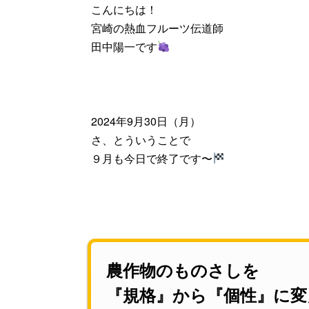
こんにちは！
宮崎の熱血フルーツ伝道師
田中陽一です
2024年9月30日（月）
さ、とういうことで
９月も今日で終了です〜
農作物のものさしを
『規格』から『個性』に変