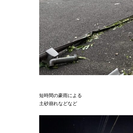
短時間の豪雨による
土砂崩れなどなど