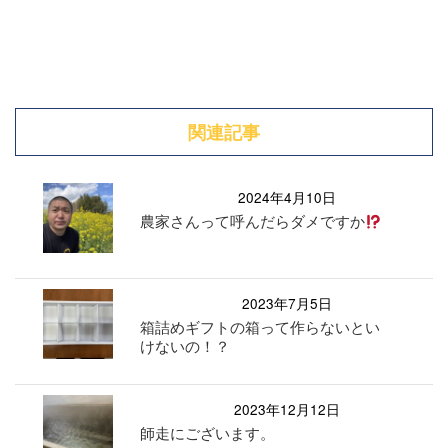
関連記事
2024年4月10日
農家さんって呼んだらダメですか
2023年7月5日
箱詰めギフトの箱って作らないとい
けないの！？
2023年12月12日
師走にございます。