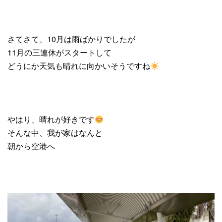
さてさて、10月は雨ばかりでしたが
11月の三連休がスタートして
どうにか天気も晴れに向かいそうですね
やはり、晴れが好きです
そんな中、我が家はなんと
朝から空港へ