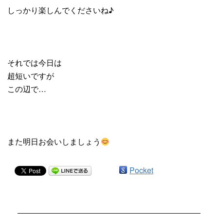
しっかり楽しんでくださいね♪
それでは今日は
超短いですが
この辺で…
また明日お会いしましょう
Pocket