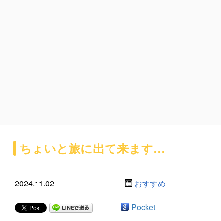
ちょいと旅に出て来ます…
2024.11.02
おすすめ
Pocket