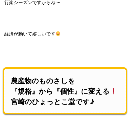
行楽シーズンですからね〜
経済が動いて嬉しいです
農産物のものさしを
『規格』から『個性』に変える
宮崎のひょっとこ堂です♪