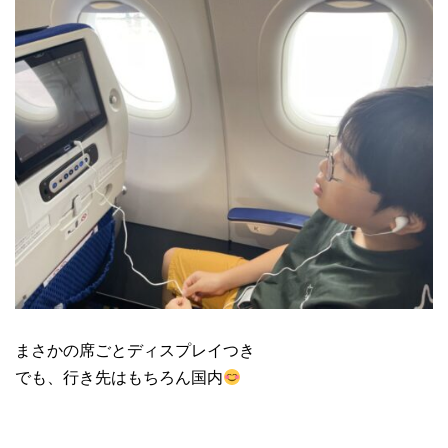
まさかの席ごとディスプレイつき
でも、行き先はもちろん国内