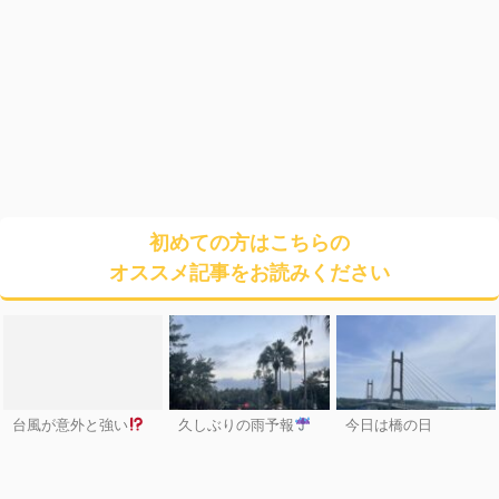
初めての方はこちらの
オススメ記事をお読みください
台風が意外と強い
久しぶりの雨予報
今日は橋の日