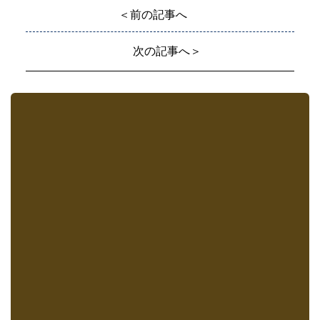
＜前の記事へ
次の記事へ＞