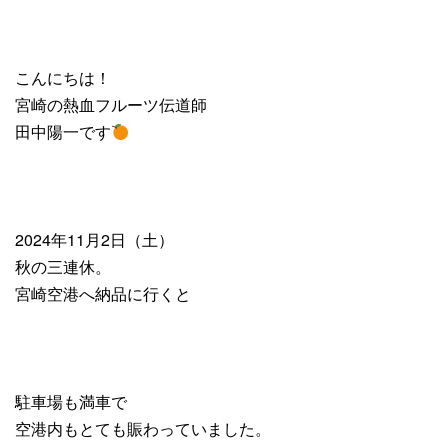
こんにちは！
宮崎の熱血フルーツ伝道師
田中陽一です
2024年11月2日（土）
秋の三連休。
宮崎空港へ納品に行くと
駐車場も満車で
空港内もとても賑わっていました。