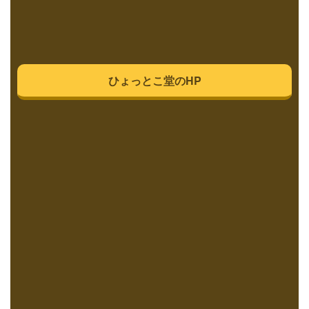
ひょっとこ堂のHP