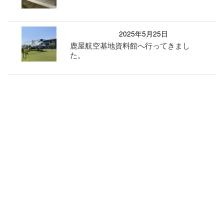
2025年5月25日
鹿屋航空基地資料館へ行ってきまし
た。