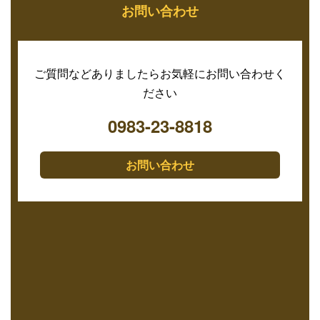
お問い合わせ
ご質問などありましたらお気軽にお問い合わせく
ださい
0983-23-8818
お問い合わせ