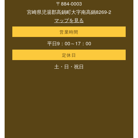
〒884-0003
宮崎県児湯郡高鍋町大字南高鍋8269-2
マップを見る
営業時間
平日9：00～17：00
定休日
土・日・祝日