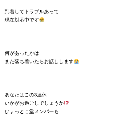
到着してトラブルあって
現在対応中です
何があったかは
また落ち着いたらお話しします
あなたはこの3連休
いかがお過ごしでしょうか
ひょっとこ堂メンバーも