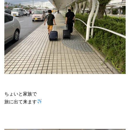
ちょいと家族で
旅に出て来ます