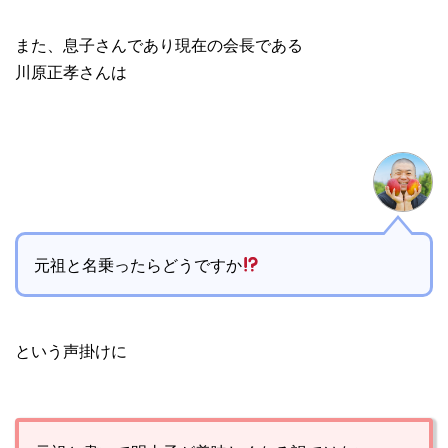
また、息子さんであり現在の会長である
川原正孝さんは
元祖と名乗ったらどうですか
という声掛けに