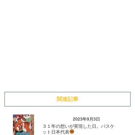
関連記事
2023年9月3日
３１年の想いが実現した日。バスケ
ット日本代表