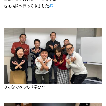
地元福岡へ行ってきました
みんなでみっちり学び〜