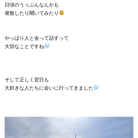
日頃のうっぷんなんかも
発散したり聞いてみたり
やっぱり人と会って話すって
大切なことですね
そして正しく翌日も
大好きな人たちに会いに行ってきました