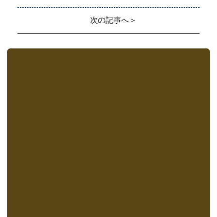
次の記事へ＞