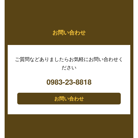
お問い合わせ
ご質問などありましたらお気軽にお問い合わせく
ださい
0983-23-8818
お問い合わせ