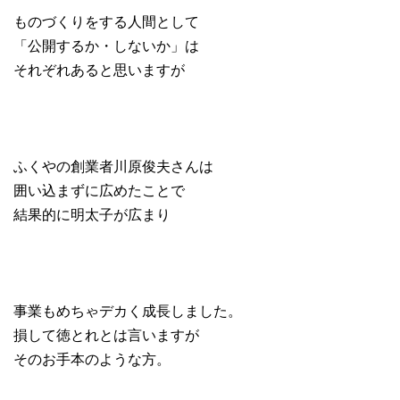
ものづくりをする人間として
「公開するか・しないか」は
それぞれあると思いますが
ふくやの創業者川原俊夫さんは
囲い込まずに広めたことで
結果的に明太子が広まり
事業もめちゃデカく成長しました。
損して徳とれとは言いますが
そのお手本のような方。