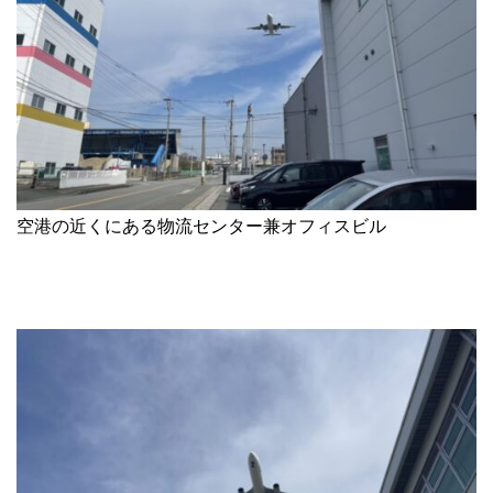
空港の近くにある物流センター兼オフィスビル