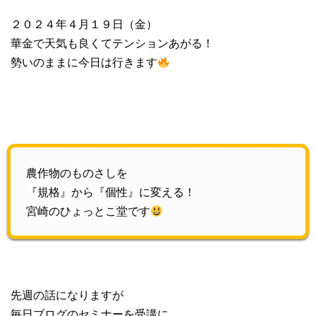
２０２４年４月１９日（金）
華金で天気も良くてテンションあがる！
勢いのままに今日は行きます
農作物のものさしを
『規格』から『個性』に変える！
宮崎のひょっとこ堂です
先週の話になりますが
毎日ブログのセミナーを受講に