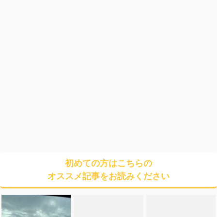
初めての方はこちらの
オススメ記事をお読みください