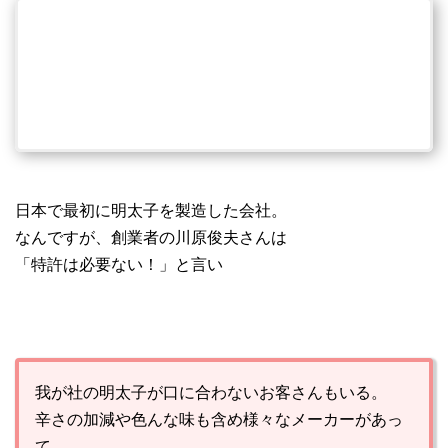
日本で最初に明太子を製造した会社。
なんですが、創業者の川原俊夫さんは
「特許は必要ない！」と言い
我が社の明太子が口に合わないお客さんもいる。
辛さの加減や色んな味も含め様々なメーカーがあっ
て