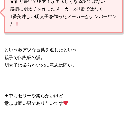
元祖と書いて明太子が美味しくなる訳ではない
最初に明太子を作ったメーカーが1番ではなく
1番美味しい明太子を作ったメーカーがナンバーワン
だ
という激アツな言葉を返したという
親子で伝説級の漢。
明太子は柔らかいのに意志は固い。
田中もゼリーや柔らかいけど
意志は固い男でありたいです