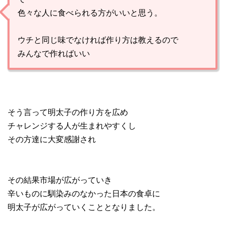
色々な人に食べられる方がいいと思う。
ウチと同じ味でなければ作り方は教えるので
みんなで作ればいい
そう言って明太子の作り方を広め
チャレンジする人が生まれやすくし
その方達に大変感謝され
その結果市場が広がっていき
辛いものに馴染みのなかった日本の食卓に
明太子が広がっていくこととなりました。