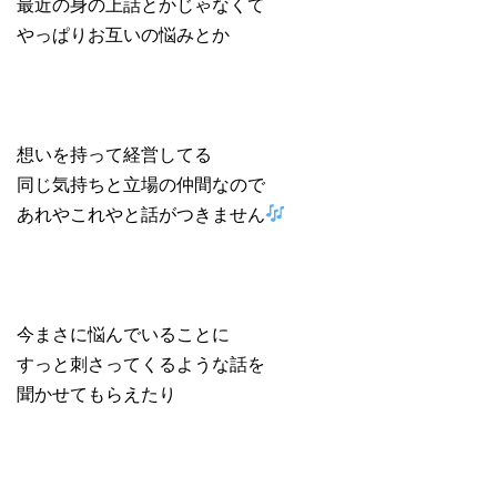
最近の身の上話とかじゃなくて
やっぱりお互いの悩みとか
想いを持って経営してる
同じ気持ちと立場の仲間なので
あれやこれやと話がつきません
今まさに悩んでいることに
すっと刺さってくるような話を
聞かせてもらえたり