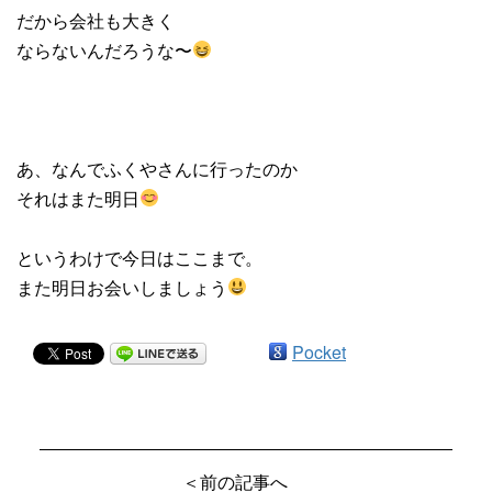
だから会社も大きく
ならないんだろうな〜
あ、なんでふくやさんに行ったのか
それはまた明日
というわけで今日はここまで。
また明日お会いしましょう
Pocket
＜前の記事へ