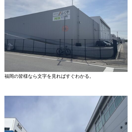
福岡の皆様なら文字を見ればすぐわかる。