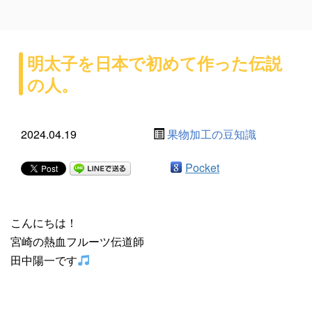
明太子を日本で初めて作った伝説
の人。
2024.04.19
果物加工の豆知識
Pocket
こんにちは！
宮崎の熱血フルーツ伝道師
田中陽一です