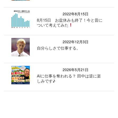
2022年8月15日
8月15日 お盆休みも終了！今と昔に
ついて考えてみた
2022年12月3日
自分らしさで仕事する。
2026年5月21日
AIに仕事を奪われる？ 田中は逆に楽
しみです♪