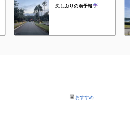
久しぶりの雨予報
おすすめ