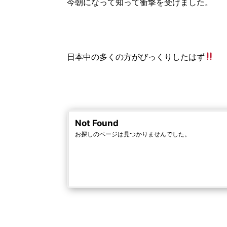
今朝になって知って衝撃を受けました。
日本中の多くの方がびっくりしたはず