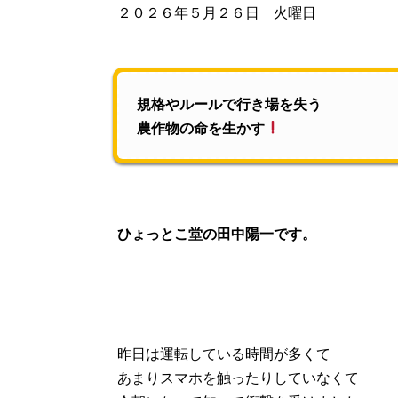
２０２６年５月２６日 火曜日
規格やルールで行き場を失う
農作物の命を生かす
ひょっとこ堂の田中陽一です。
昨日は運転している時間が多くて
あまりスマホを触ったりしていなくて