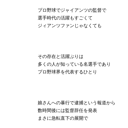
プロ野球でジャイアンツの監督で
選手時代の活躍もすごくて
ジィアンツファンじゃなくても
その存在と活躍ぶりは
多くの人が知っている名選手であり
プロ野球界を代表するひとり
娘さんへの暴行で逮捕という報道から
数時間後には監督辞任を発表
まさに急転直下の展開で