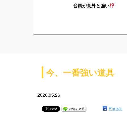
台風が意外と強い
今、一番強い道具
2026.05.26
Pocket