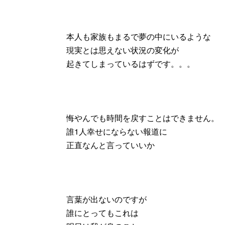
本人も家族もまるで夢の中にいるような
現実とは思えない状況の変化が
起きてしまっているはずです。。。
悔やんでも時間を戻すことはできません。
誰1人幸せにならない報道に
正直なんと言っていいか
言葉が出ないのですが
誰にとってもこれは