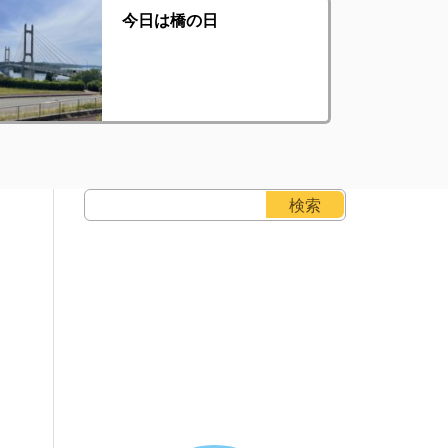
今日は橋の日