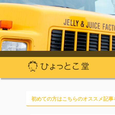
初めての方はこちらの
オススメ記事