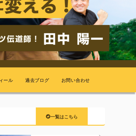
ィール
過去ブログ
お問い合わせ
一覧はこちら