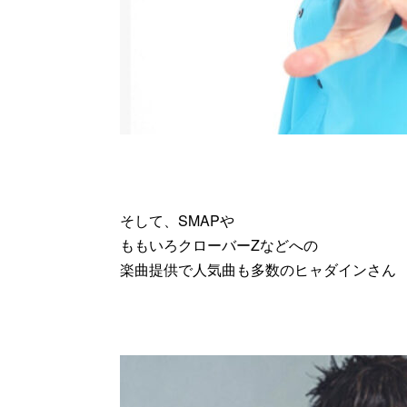
そして、SMAPや
ももいろクローバーZなどへの
楽曲提供で人気曲も多数のヒャダインさん