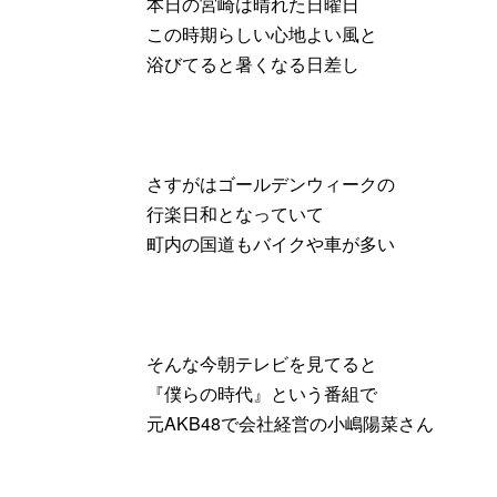
本日の宮崎は晴れた日曜日
この時期らしい心地よい風と
浴びてると暑くなる日差し
さすがはゴールデンウィークの
行楽日和となっていて
町内の国道もバイクや車が多い
そんな今朝テレビを見てると
『僕らの時代』という番組で
元AKB48で会社経営の小嶋陽菜さん