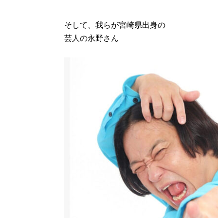
そして、我らが宮崎県出身の
芸人の永野さん