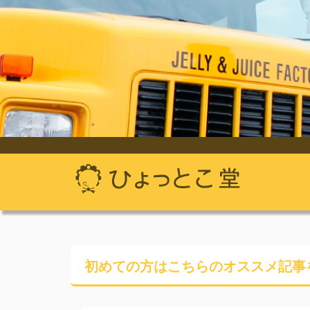
初めての方はこちらの
オススメ記事