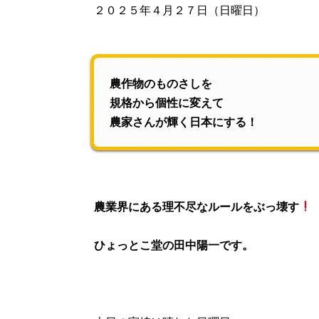
２０２５年４月２７日（日曜日）
農作物のものさしを
規格から個性に変えて
農家さんが輝く日本にする！
農業界にある理不尽なルールをぶっ壊す
ひょっとこ堂の田中陽一です。