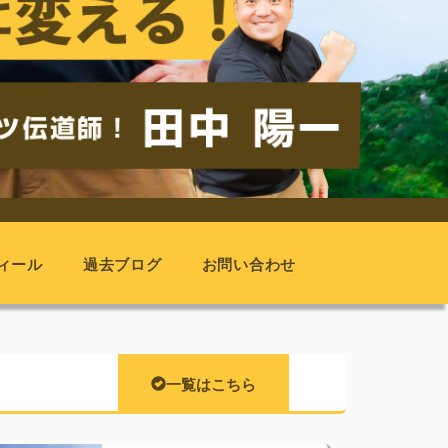
ィール
過去ブログ
お問い合わせ
一覧はこちら