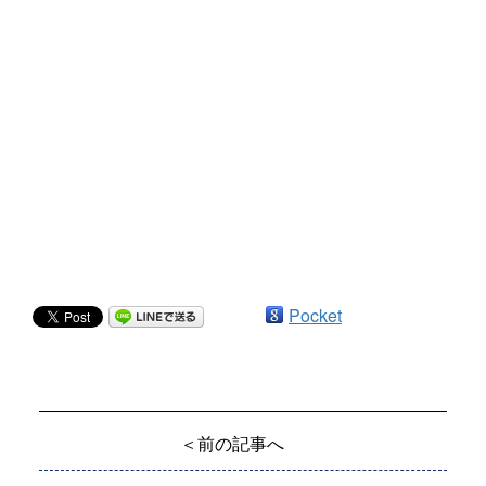
Pocket
＜前の記事へ