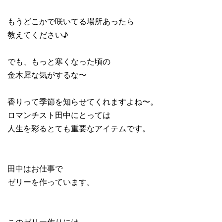
もうどこかで咲いてる場所あったら
教えてください♪
でも、もっと寒くなった頃の
金木犀な気がするな〜
香りって季節を知らせてくれますよね〜。
ロマンチスト田中にとっては
人生を彩るとても重要なアイテムです。
田中はお仕事で
ゼリーを作っています。
このゼリー作りには