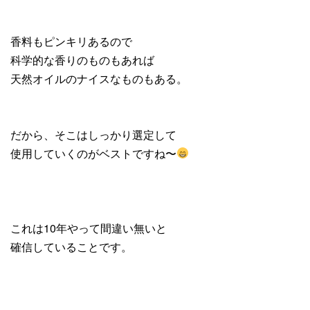
香料もピンキリあるので
科学的な香りのものもあれば
天然オイルのナイスなものもある。
だから、そこはしっかり選定して
使用していくのがベストですね〜
これは10年やって間違い無いと
確信していることです。