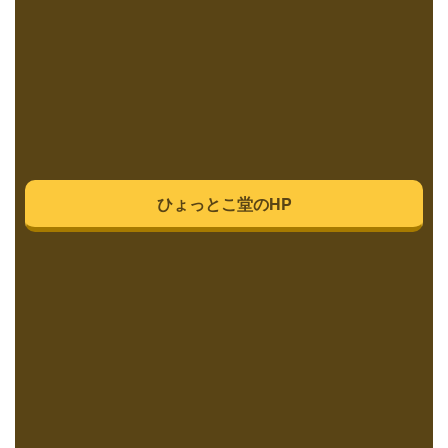
ひょっとこ堂のHP