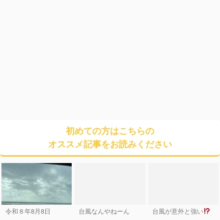
初めての方はこちらの
オススメ記事をお読みください
令和８年8月8日
台風なんやねーん
台風が意外と強い