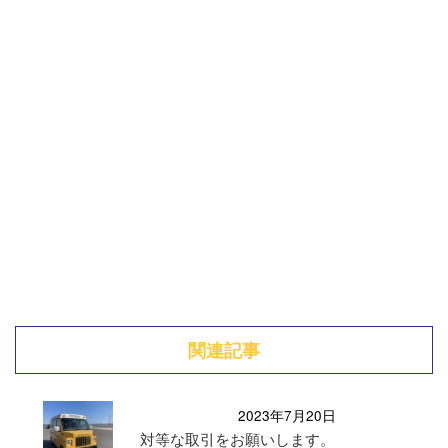
関連記事
2023年7月20日
対等な取引をお願いします。