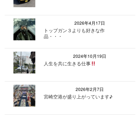
2026年4月17日
トップガン３よりも好きな作
品・・・
2024年10月19日
人生を共に生きる仕事
2026年2月7日
宮崎空港が盛り上がっています♪