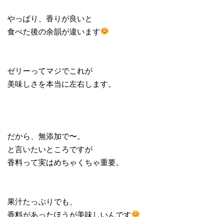
やっぱり、香りが良いと
食べた後の余韻が違います
ゼリーってマジでこれが
美味しさを本当に左右します。
だから、無添加で〜。
と言いたいところですが
香料って実はめちゃくちゃ重要。
果汁たっぷりでも、
香料があったほうが美味しいんです