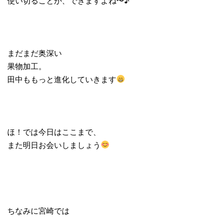
使い切ることが、できますよね〜♪
まだまだ奥深い
果物加工。
田中ももっと進化していきます
ほ！では今日はここまで、
また明日お会いしましょう
ちなみに宮崎では