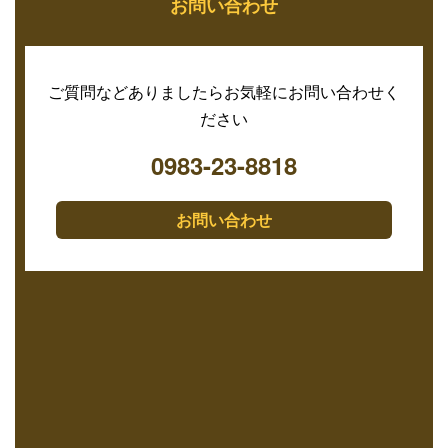
お問い合わせ
ご質問などありましたらお気軽にお問い合わせく
ださい
0983-23-8818
お問い合わせ