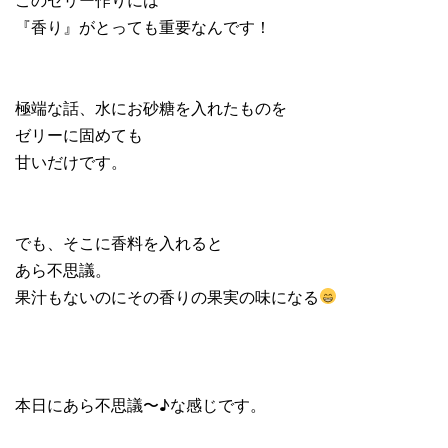
『香り』がとっても重要なんです！
極端な話、水にお砂糖を入れたものを
ゼリーに固めても
甘いだけです。
でも、そこに香料を入れると
あら不思議。
果汁もないのにその香りの果実の味になる
本日にあら不思議〜♪な感じです。