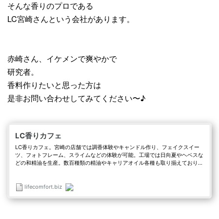
そんな香りのプロである
LC宮崎さんという会社があります。
赤崎さん、イケメンで爽やかで
研究者。
香料作りたいと思った方は
是非お問い合わせしてみてください〜♪