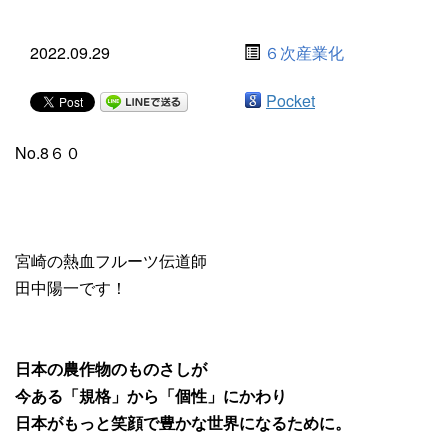
2022.09.29
６次産業化
Pocket
No.8６０
宮崎の熱血フルーツ伝道師
田中陽一です！
日本の農作物のものさしが
今ある「規格」から「個性」にかわり
日本がもっと笑顔で豊かな世界になるために。