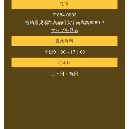
住所
〒884-0003
宮崎県児湯郡高鍋町大字南高鍋8269-2
マップを見る
営業時間
平日9：00～17：00
定休日
土・日・祝日