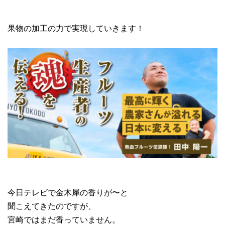
果物の加工の力で実現していきます！
今日テレビで金木犀の香りが〜と
聞こえてきたのですが、
宮崎ではまだ香っていません。