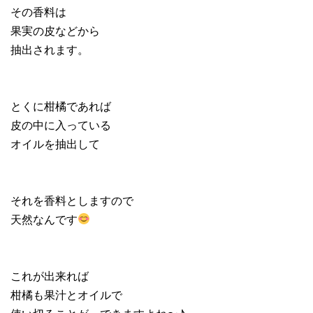
その香料は
果実の皮などから
抽出されます。
とくに柑橘であれば
皮の中に入っている
オイルを抽出して
それを香料としますので
天然なんです
これが出来れば
柑橘も果汁とオイルで