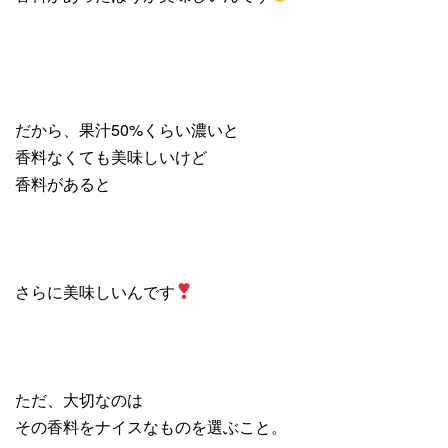
だから、果汁50%くらい濃いと
香料なくても美味しいけど
香料があると
さらに美味しいんです
ただ、大切なのは
その香料をナイスなものを選ぶこと。