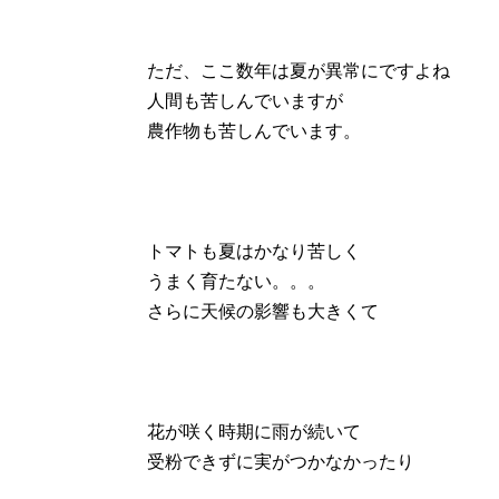
ただ、ここ数年は夏が異常にですよね
人間も苦しんでいますが
農作物も苦しんでいます。
トマトも夏はかなり苦しく
うまく育たない。。。
さらに天候の影響も大きくて
花が咲く時期に雨が続いて
受粉できずに実がつかなかったり