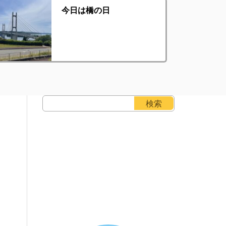
今日は橋の日