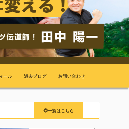
ィール
過去ブログ
お問い合わせ
一覧はこちら