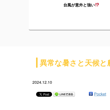
台風が意外と強い
異常な暑さと天候と
2024.12.10
Pocket