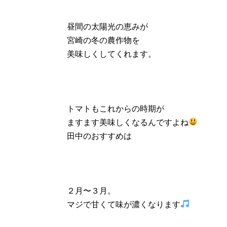
昼間の太陽光の恵みが
宮崎の冬の農作物を
美味しくしてくれます。
トマトもこれからの時期が
ますます美味しくなるんですよね
田中のおすすめは
２月〜３月。
マジで甘くて味が濃くなります