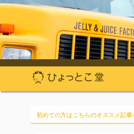
初めての方はこちらの
オススメ記事