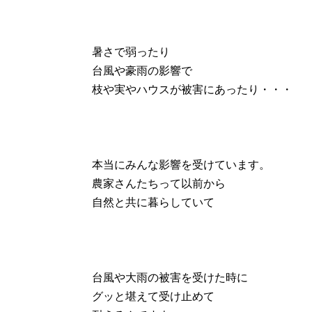
暑さで弱ったり
台風や豪雨の影響で
枝や実やハウスが被害にあったり・・・
本当にみんな影響を受けています。
農家さんたちって以前から
自然と共に暮らしていて
台風や大雨の被害を受けた時に
グッと堪えて受け止めて