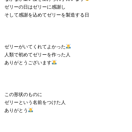
ゼリーの日はゼリーに感謝し
そして感謝を込めてゼリーを製造する日
ゼリーがいてくれてよかった
人類で初めてゼリーを作った人
ありがとうございます
この形状のものに
ゼリーという名前をつけた人
ありがとう