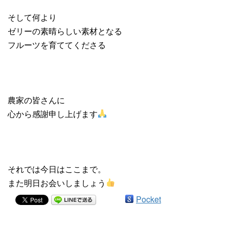
そして何より
ゼリーの素晴らしい素材となる
フルーツを育ててくださる
農家の皆さんに
心から感謝申し上げます
それでは今日はここまで。
また明日お会いしましょう
Pocket