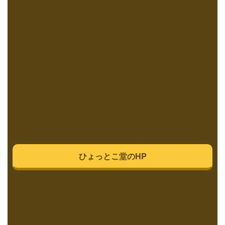
ひょっとこ堂のHP