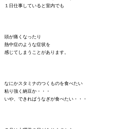
１日仕事していると室内でも
頭が痛くなったり
熱中症のような症状を
感じてしまうことがあります。
なにかスタミナのつくものを食べたい
粘り強く納豆か・・・
いや、できればうなぎが食べたい・・・