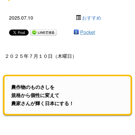
2025.07.10
おすすめ
Pocket
２０２５年７月１０日（木曜日）
農作物のものさしを
規格から個性に変えて
農家さんが輝く日本にする！