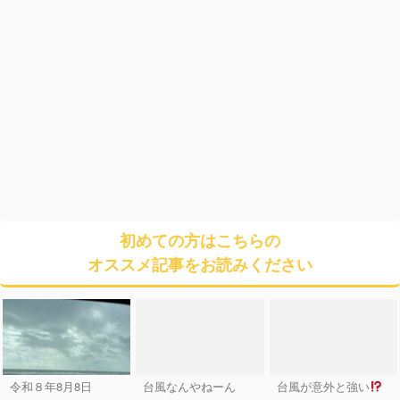
初めての方はこちらの
オススメ記事をお読みください
令和８年8月8日
台風なんやねーん
台風が意外と強い