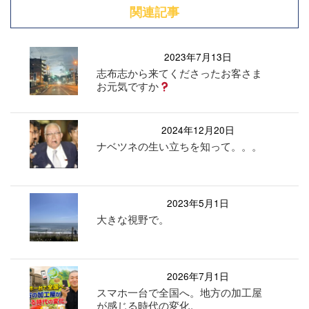
関連記事
2023年7月13日
志布志から来てくださったお客さま
お元気ですか
2024年12月20日
ナベツネの生い立ちを知って。。。
2023年5月1日
大きな視野で。
2026年7月1日
スマホ一台で全国へ。地方の加工屋
が感じる時代の変化。