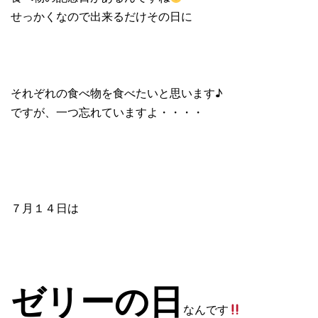
せっかくなので出来るだけその日に
それぞれの食べ物を食べたいと思います♪
ですが、一つ忘れていますよ・・・・
７月１４日は
ゼリーの日
なんです