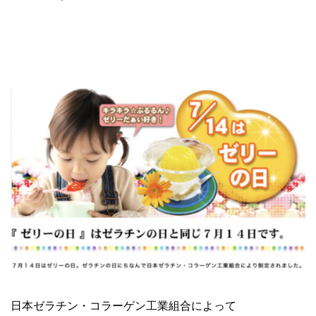
日本ゼラチン・コラーゲン工業組合によって