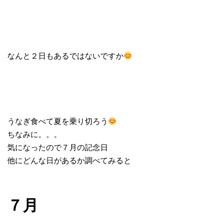
なんと２日もあるではないですか
うなぎ食べて夏を乗り切ろう
ちなみに。。。
気になったので７月の記念日
他にどんな日があるか調べてみると
７月