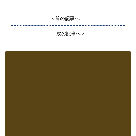
＜前の記事へ
次の記事へ＞