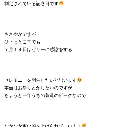
制定されている記念日です
ささやかですが
ひょっとこ堂でも
７月１４日はゼリーに感謝をする
セレモニーを開催したいと思います
本当はお祭りとかしたいのですが
ちょうど一年うちの製造のピークなので
なかなか重い腰を上げられずにいます