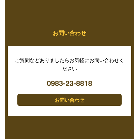
お問い合わせ
ご質問などありましたらお気軽にお問い合わせく
ださい
0983-23-8818
お問い合わせ