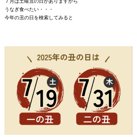
７月は土曜丑の日がありますから
うなぎ食べたい・・・
今年の丑の日を検索してみると