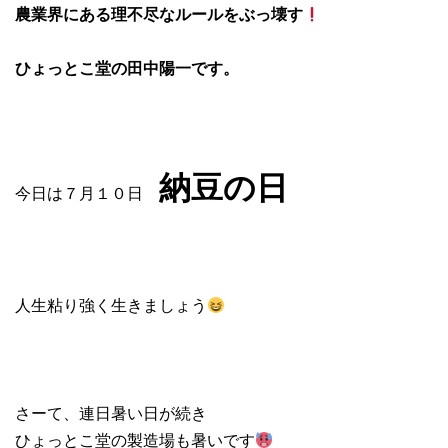
農業界にある理不尽なルールをぶっ壊す
ひょっとこ堂の田中陽一です。
納豆の日
今日は７月１０日
人生粘り強く生きましょう
さーて、連日暑い日が続き
ひょっとこ堂の製造場も暑いです