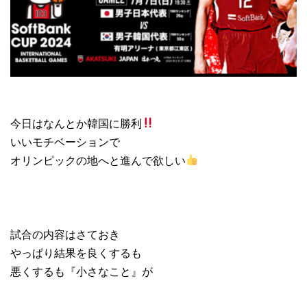
今日はなんとか韓国に勝利
いいモチベーションで
オリンピックの地へと進んで欲しい
試合の内容はさておき
やっぱり結果を良くするも
悪くするも『小さなこと』が