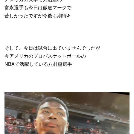
富永選手も今日は徹底マークで
苦しかったですが今後も期待♪
そして、今日は試合に出ていませんでしたが
今アメリカのプロバスケットボールの
NBAで活躍している八村塁選手