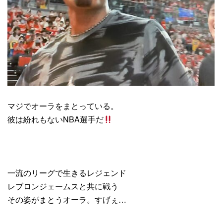
マジでオーラをまとっている。
彼は紛れもないNBA選手だ
一流のリーグで生きるレジェンド
レブロンジェームスと共に戦う
その姿がまとうオーラ。すげぇ…