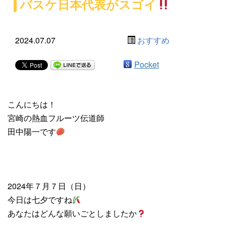
バスケ日本代表がスゴイ
2024.07.07
おすすめ
Pocket
こんにちは！
宮崎の熱血フルーツ伝道師
田中陽一です
2024年７月７日（日）
今日は七夕ですね
あなたはどんな願いごとしましたか