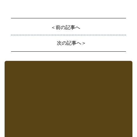
＜前の記事へ
次の記事へ＞