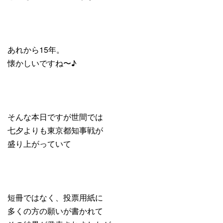
あれから15年。
懐かしいですね〜♪
そんな本日ですが世間では
七夕よりも東京都知事戦が
盛り上がっていて
短冊ではなく、投票用紙に
多くの方の願いが書かれて