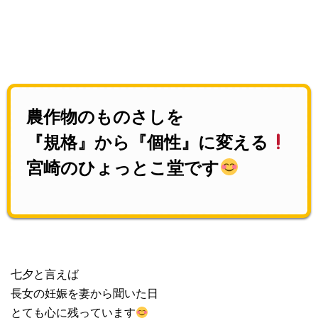
農作物のものさしを
『規格』から『個性』に変える
宮崎のひょっとこ堂です
七夕と言えば
長女の妊娠を妻から聞いた日
とても心に残っています