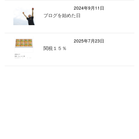
2024年9月11日
ブログを始めた日
2025年7月23日
関税１５％