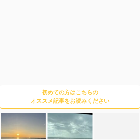
初めての方はこちらの
オススメ記事をお読みください