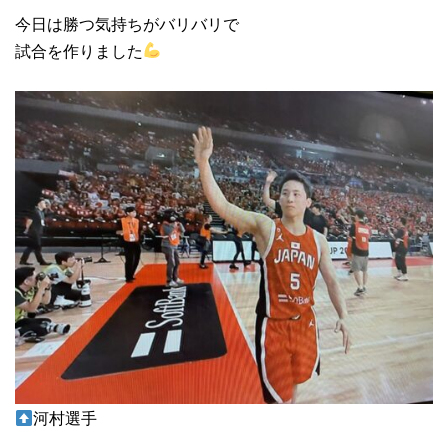
今日は勝つ気持ちがバリバリで
試合を作りました
河村選手