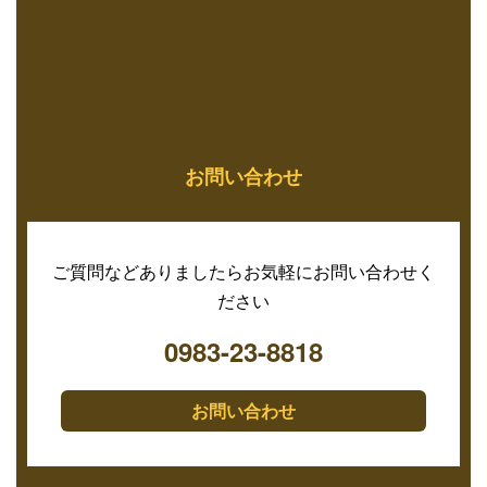
お問い合わせ
ご質問などありましたらお気軽にお問い合わせく
ださい
0983-23-8818
お問い合わせ