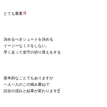
とても重要
決めるべきシュートを決める
イージーなミスをしない。
早く走って攻守の切り替えをする
基本的なことでもありますが
一人一人のこの積み重ねで
試合の流れと結果が変わります☝️