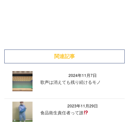
関連記事
2024年11月7日
歌声は消えても残り続けるモノ
2023年11月29日
食品衛生責任者って誰