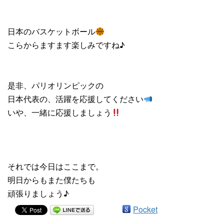
日本のバスケットボール
こらからますます楽しみですね♪
是非、パリオリンピックの
日本代表の、活躍を応援してください
いや、一緒に応援しましょう
それでは今日はここまで。
明日からもまた僕たちも
頑張りましょう♪
Pocket