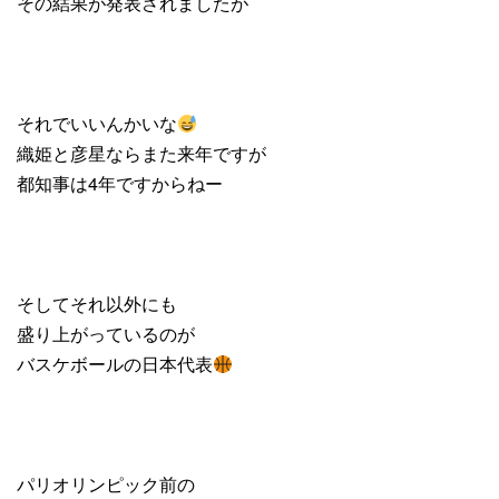
その結果が発表されましたが
それでいいんかいな
織姫と彦星ならまた来年ですが
都知事は4年ですからねー
そしてそれ以外にも
盛り上がっているのが
バスケボールの日本代表
パリオリンピック前の