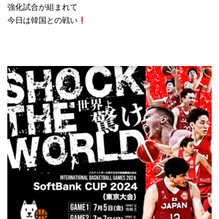
強化試合が組まれて
今日は韓国との戦い