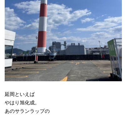
延岡といえば
やはり旭化成。
あのサランラップの