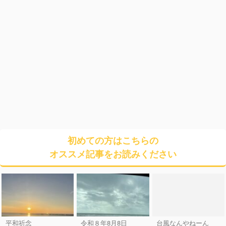
初めての方はこちらの
オススメ記事をお読みください
平和祈念
令和８年8月8日
台風なんやねーん