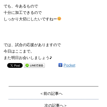
でも、今あるもので
十分に加工できるので
しっかり大切にしたいですねー
では、試合の応援がありますので
今日はここまで。
また明日お会いしましょう♪
Pocket
＜前の記事へ
次の記事へ＞