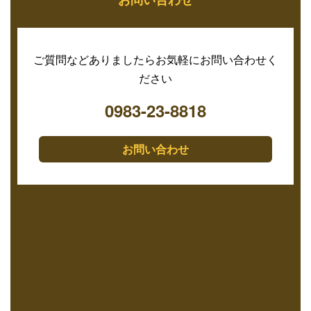
ご質問などありましたらお気軽にお問い合わせく
ださい
0983-23-8818
お問い合わせ