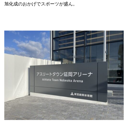
旭化成のおかげでスポーツが盛ん。