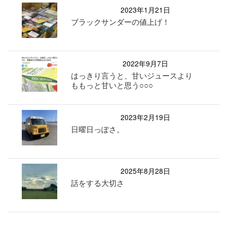
2023年1月21日
ブラックサンダーの値上げ！
2022年9月7日
はっきり言うと、甘いジュースより
ももっと甘いと思う○○○
2023年2月19日
日曜日っぽさ。
2025年8月28日
話をする大切さ