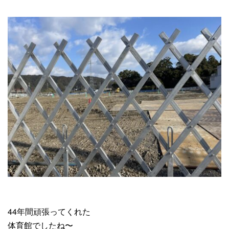
44年間頑張ってくれた
体育館でしたね〜