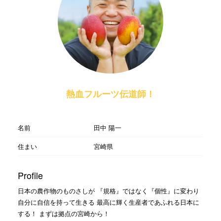
熱血フルーツ伝道師！
名前
田中 陽一
住まい
宮崎県
Profile
日本の農作物のものさしが 『規格』ではなく『個性』に変わり
自分に自信を持って生きる 最高に輝く生産者であふれる日本に
する！ まずは拠点の宮崎から！