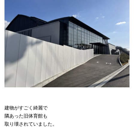
建物がすごく綺麗で
隣あった旧体育館も
取り壊されていました。