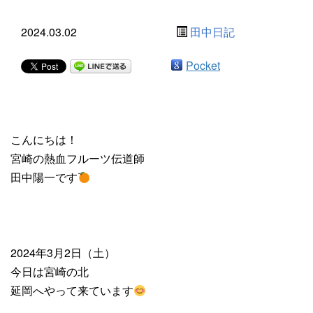
2024.03.02
田中日記
Pocket
こんにちは！
宮崎の熱血フルーツ伝道師
田中陽一です
2024年3月2日（土）
今日は宮崎の北
延岡へやって来ています