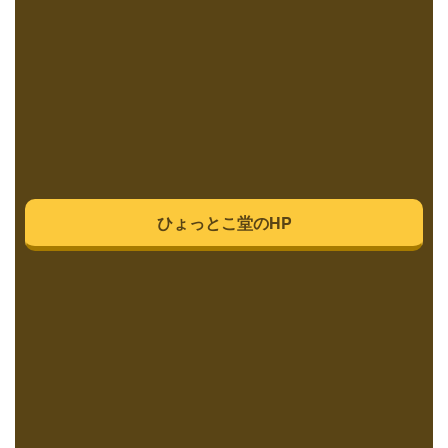
ひょっとこ堂のHP