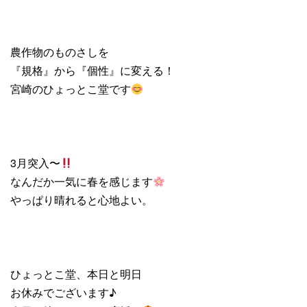
農作物のものさしを
『規格』から『個性』に変える！
宮崎のひょっとこ堂です
3月突入〜
なんだか一気に春を感じます
やっぱり晴れると心地よい。
ひょっとこ堂、本日と明日
お休みでございます♪