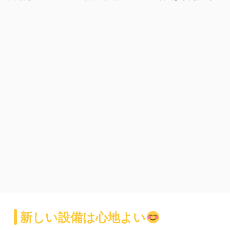
新しい設備は心地よい