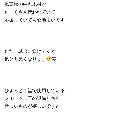
体育館の中も木材が
たーくさん使われていて
応援していても心地よいです
ただ、試合に負けてると
気分も悪くなります
笑
ひょっとこ堂で使用している
フルーツ加工の設備たちも
新しいものが嬉しいです♪