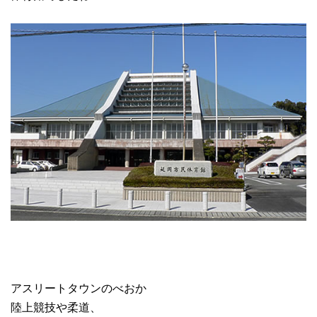
アスリートタウンのべおか
陸上競技や柔道、