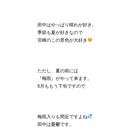
田中はやっぱり晴れが好き。
季節も夏が好きなので
宮崎のこの景色が大好き
ただし、夏の前には
『梅雨』がやって来ます。
5月ももう下旬ですので
梅雨入りも間近ですよね
田中は憂鬱です。