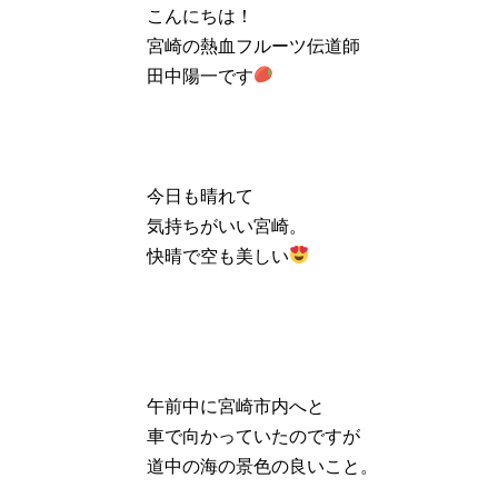
こんにちは！
宮崎の熱血フルーツ伝道師
田中陽一です
今日も晴れて
気持ちがいい宮崎。
快晴で空も美しい
午前中に宮崎市内へと
車で向かっていたのですが
道中の海の景色の良いこと。