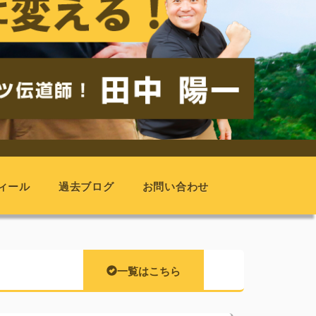
ィール
過去ブログ
お問い合わせ
一覧はこちら