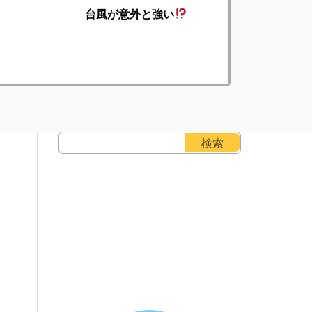
台風が意外と強い