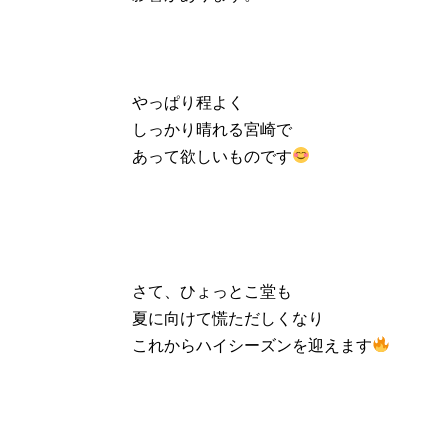
やっぱり程よく
しっかり晴れる宮崎で
あって欲しいものです
さて、ひょっとこ堂も
夏に向けて慌ただしくなり
これからハイシーズンを迎えます