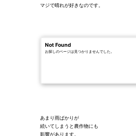
マジで晴れが好きなのです。
あまり雨ばかりが
続いてしまうと農作物にも
影響があります。