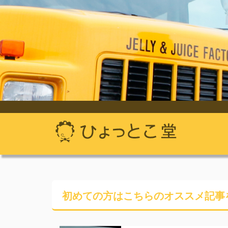
初めての方はこちらの
オススメ記事