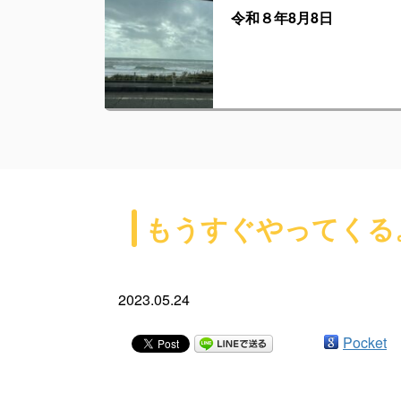
令和８年8月8日
もうすぐやってくる
2023.05.24
Pocket