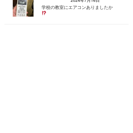
2024年7月16日
学校の教室にエアコンありましたか