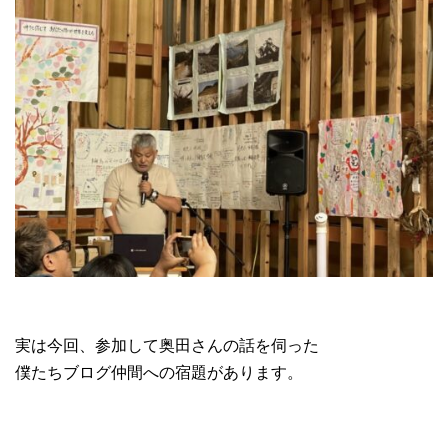
実は今回、参加して奥田さんの話を伺った
僕たちブログ仲間への宿題があります。