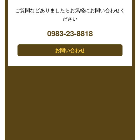
ご質問などありましたらお気軽にお問い合わせく
ださい
0983-23-8818
お問い合わせ