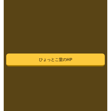
ひょっとこ堂のHP