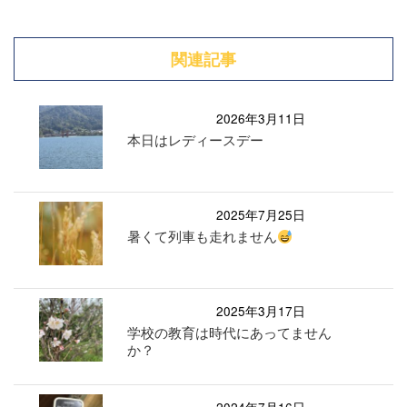
関連記事
2026年3月11日
本日はレディースデー
2025年7月25日
暑くて列車も走れません
2025年3月17日
学校の教育は時代にあってません
か？