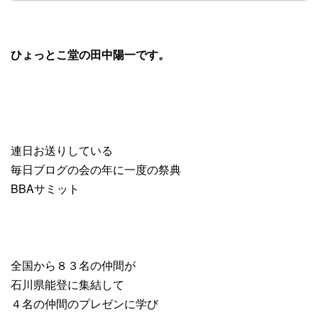
ひょっとこ堂の田中陽一です。
連日お送りしている
毎日ブログの会の年に一度の祭典
BBAサミット
全国から８３名の仲間が
石川県能登に集結して
４名の仲間のプレゼンに学び