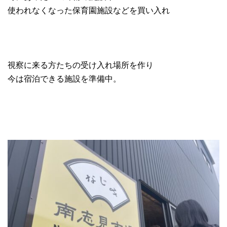
使われなくなった保育園施設などを買い入れ
視察に来る方たちの受け入れ場所を作り
今は宿泊できる施設を準備中。