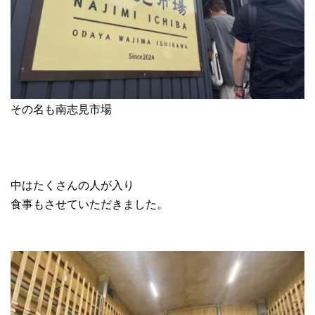
その名も南志見市場
中はたくさんの人が入り
食事もさせていただきました。