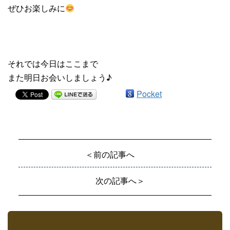
ぜひお楽しみに
それでは今日はここまで
また明日お会いしましょう♪
Pocket
＜前の記事へ
次の記事へ＞