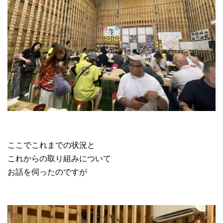
ここでこれまでの状況と
これからの取り組みについて
お話を伺ったのですが