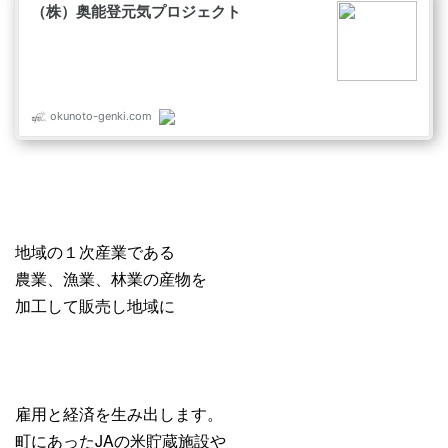
地域の１次産業である
農業、漁業、林業の産物を
加工して販売し地域に
雇用と経済を生み出します。
町にあったJAの米貯蔵施設や