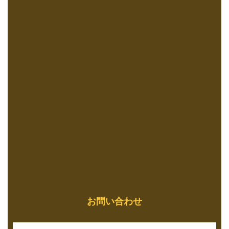
お問い合わせ