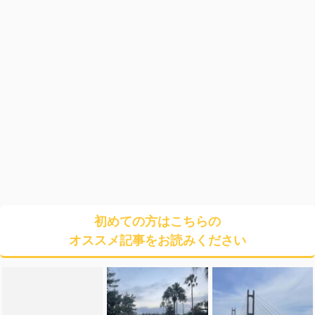
初めての方はこちらの
オススメ記事をお読みください