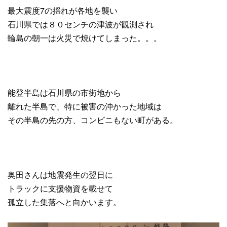
最大震度7の揺れが各地を襲い
石川県では８０センチの津波が観測され
輪島の朝一は火災で焼けてしまった。。。
能登半島は石川県の市街地から
離れた半島で、特に被害の沖かった地域は
その半島の先の方、コンビニもない町がある。
奥田さんは地震発生の翌日に
トラックに支援物資を載せて
孤立した集落へと向かいます。