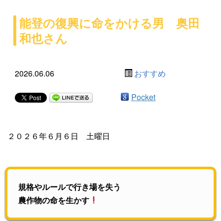
能登の復興に命をかける男 奥田
和也さん
2026.06.06
おすすめ
Pocket
２０２６年６月６日 土曜日
規格やルールで行き場を失う
農作物の命を生かす