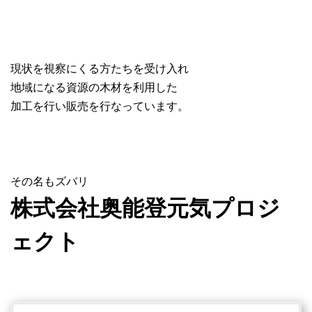
現状を視察にくる方たちを受け入れ
地域になる資源の木材を利用した
加工を行い販売を行なっています。
その名もズバリ
株式会社奥能登元気プロジ
ェクト