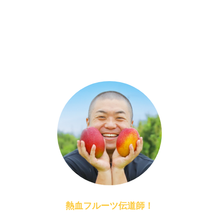
熱血フルーツ伝道師！