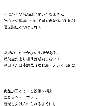
とにかくやらねばと動いた奥田さん
その後の復興について国や自治体の対応は
優先順位がつけられて
復興の手が届かない地域がある。
補助金だより復興は成功しない！
奥田さんは
南志見（なじみ）
という場所に
食品加工ができる設備を構え
飲食店をオープンし
観光を受け入れられるようにし