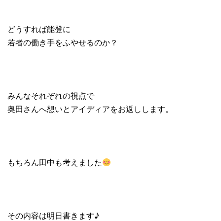
どうすれば能登に
若者の働き手をふやせるのか？
みんなそれぞれの視点で
奥田さんへ想いとアイディアをお返しします。
もちろん田中も考えました
その内容は明日書きます♪