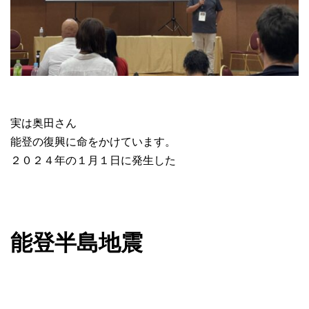
実は奥田さん
能登の復興に命をかけています。
２０２４年の１月１日に発生した
能登半島地震