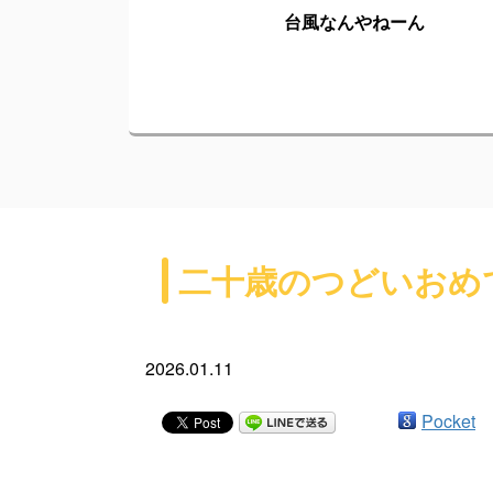
台風なんやねーん
二十歳のつどいおめ
2026.01.11
Pocket