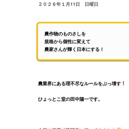
２０２６年１月11日 日曜日
農作物のものさしを
規格から個性に変えて
農家さんが輝く日本にする！
農業界にある理不尽なルールをぶっ壊す
ひょっとこ堂の田中陽一です。