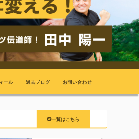
ィール
過去ブログ
お問い合わせ
一覧はこちら