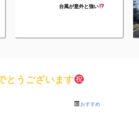
台風が意外と強い
でとうございます
おすすめ