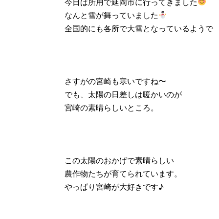
今日は所用で延岡市に行ってきました
なんと雪が舞っていました
全国的にも各所で大雪となっているようで
さすがの宮崎も寒いですね〜
でも、太陽の日差しは暖かいのが
宮崎の素晴らしいところ。
この太陽のおかげで素晴らしい
農作物たちが育てられています。
やっぱり宮崎が大好きです♪