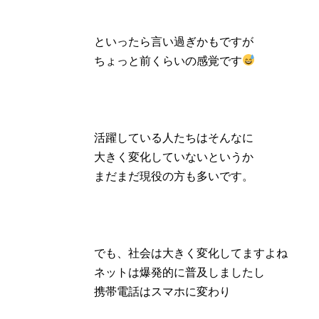
といったら言い過ぎかもですが
ちょっと前くらいの感覚です
活躍している人たちはそんなに
大きく変化していないというか
まだまだ現役の方も多いです。
でも、社会は大きく変化してますよね
ネットは爆発的に普及しましたし
携帯電話はスマホに変わり