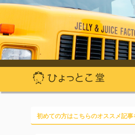
初めての方はこちらの
オススメ記事