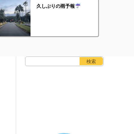
久しぶりの雨予報