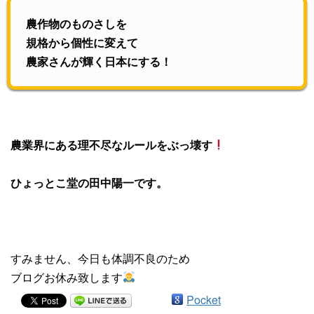
農作物のものさしを
規格から個性に変えて
農家さんが輝く日本にする！
農業界にある理不尽なルールをぶっ壊す
ひょっとこ堂の田中陽一です。
すみません、今日も体調不良のため
ブログお休み致します
Pocket