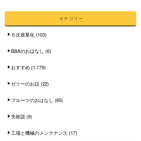
カテゴリー
６次産業化
(103)
BBAのおはなし
(6)
おすすめ
(1,179)
ゼリーのお話
(22)
フルーツのおはなし
(60)
失敗談
(9)
工場と機械のメンテナンス
(17)