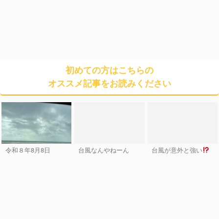
初めての方はこちらの
オススメ記事をお読みください
令和８年8月8日
台風なんやねーん
台風が意外と強い