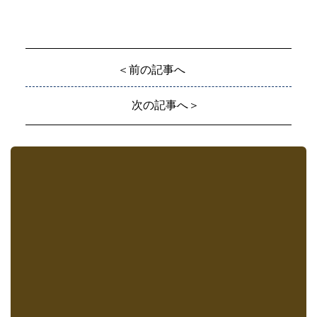
＜前の記事へ
次の記事へ＞