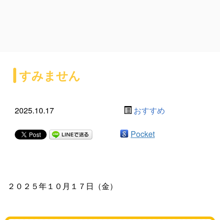
すみません
2025.10.17
おすすめ
Pocket
２０２５年１０月１７日（金）