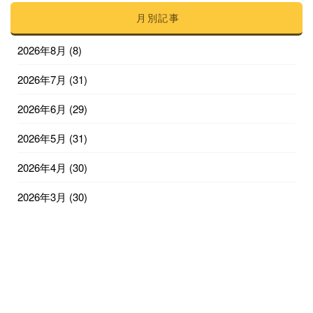
月別記事
2026年8月
(8)
2026年7月
(31)
2026年6月
(29)
2026年5月
(31)
2026年4月
(30)
2026年3月
(30)
2026年2月
(28)
2026年1月
(29)
2025年12月
(31)