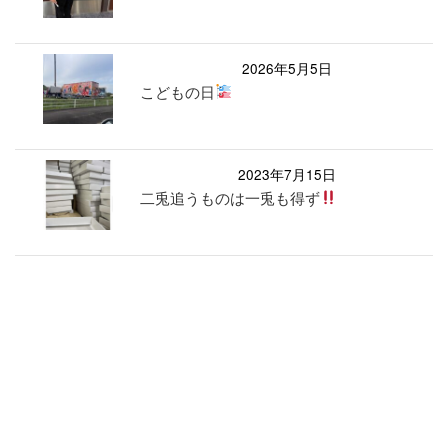
2026年5月5日
こどもの日
2023年7月15日
二兎追うものは一兎も得ず