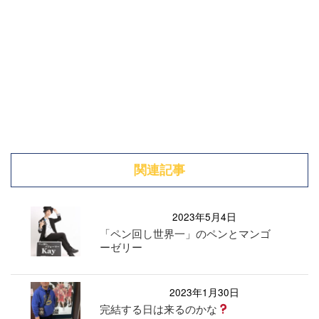
関連記事
2023年5月4日
「ペン回し世界一」のペンとマンゴ
ーゼリー
2023年1月30日
完結する日は来るのかな