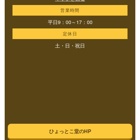
営業時間
平日9：00～17：00
定休日
土・日・祝日
ひょっとこ堂のHP