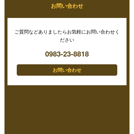
お問い合わせ
ご質問などありましたらお気軽にお問い合わせく
ださい
0983-23-8818
お問い合わせ