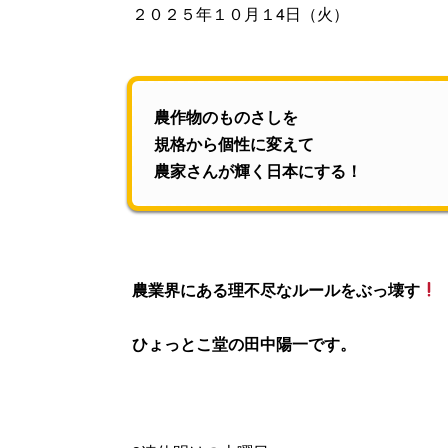
２０２５年１０月１4日（火）
農作物のものさしを
規格から個性に変えて
農家さんが輝く日本にする！
農業界にある理不尽なルールをぶっ壊す
ひょっとこ堂の田中陽一です。