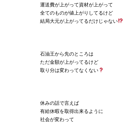
運送費が上がって資材が上がって
全てのものが値上がりしてるけど
結局大元が上がってるだけじゃない
石油王から先のところは
ただ金額が上がってるけど
取り分は変わってなくない
休みの話で言えば
有給休暇を取得出来るように
社会が変わって