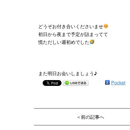
どうぞお付き合いくださいませ
初日から夜まで予定が詰まってて
慌ただしい週初めでした
また明日お会いしましょう♪
Pocket
＜前の記事へ