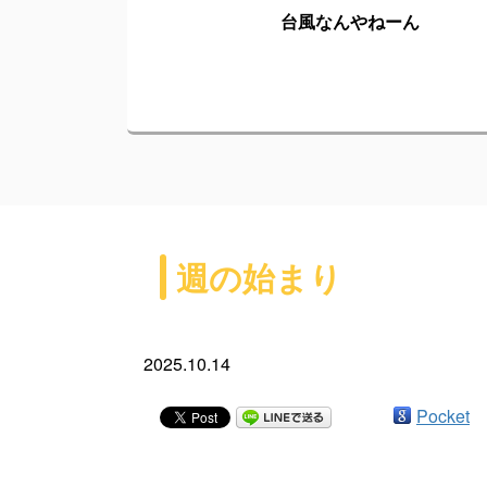
台風なんやねーん
週の始まり
2025.10.14
Pocket