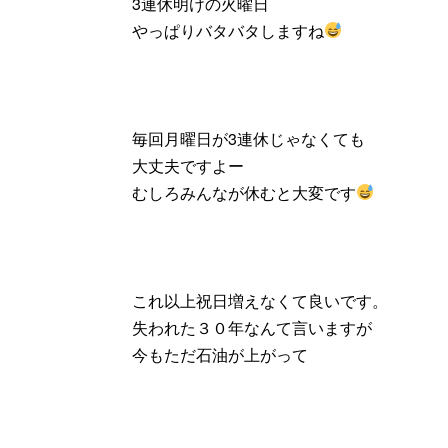
3連休明けの火曜日
やっぱりバタバタしますね
毎回月曜日が3連休じゃなくても
大丈夫ですよー
むしろみんなが休むと大変です
これ以上祝日増えなくて良いです。
失われた３０年なんて言いますが
今もただ石油が上がって