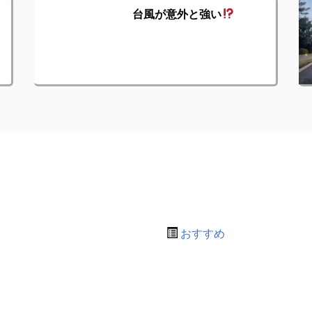
台風が意外と強い
おすすめ