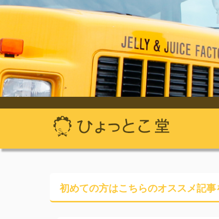
初めての方はこちらの
オススメ記事