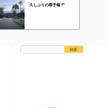
久しぶりの雨予報