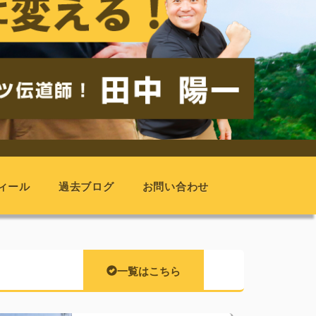
ィール
過去ブログ
お問い合わせ
一覧はこちら