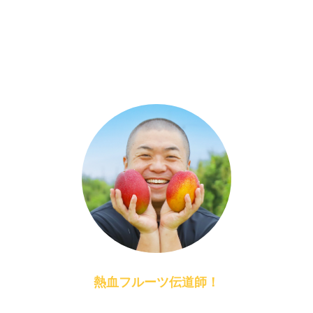
熱血フルーツ伝道師！