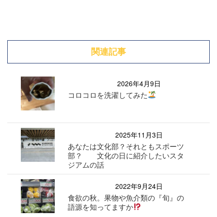
関連記事
2026年4月9日
コロコロを洗濯してみた
2025年11月3日
あなたは文化部？それともスポーツ
部？ 文化の日に紹介したいスタ
ジアムの話
2022年9月24日
食欲の秋。果物や魚介類の『旬』の
語源を知ってますか