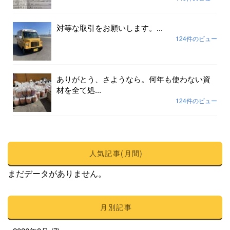
対等な取引をお願いします。...
124件のビュー
ありがとう、さようなら。何年も使わない資
材を全て処...
124件のビュー
人気記事(月間)
まだデータがありません。
月別記事