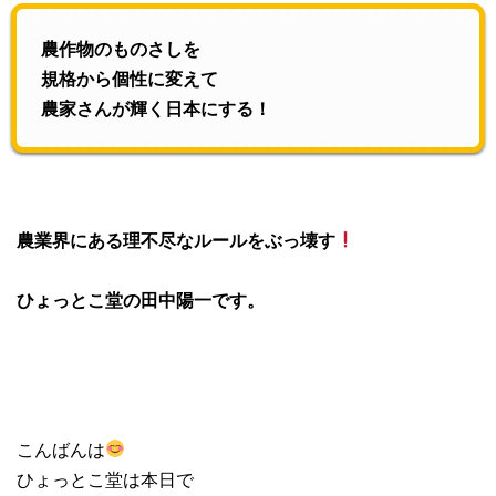
農作物のものさしを
規格から個性に変えて
農家さんが輝く日本にする！
農業界にある理不尽なルールをぶっ壊す
ひょっとこ堂の田中陽一です。
こんばんは
ひょっとこ堂は本日で