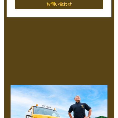
お問い合わせ