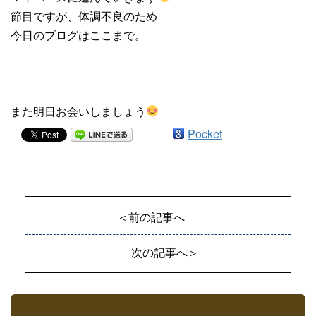
節目ですが、体調不良のため
今日のブログはここまで。
また明日お会いしましょう
Pocket
＜前の記事へ
次の記事へ＞