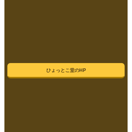
ひょっとこ堂のHP