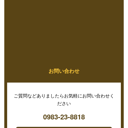
お問い合わせ
ご質問などありましたらお気軽にお問い合わせく
ださい
0983-23-8818