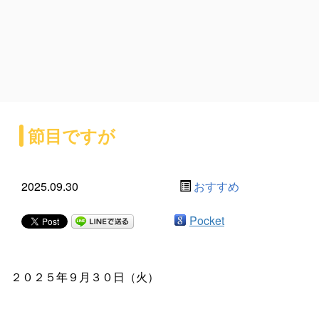
節目ですが
2025.09.30
おすすめ
Pocket
２０２５年９月３０日（火）