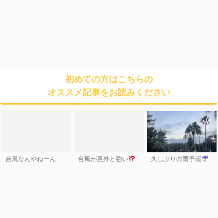
初めての方はこちらの
オススメ記事をお読みください
台風なんやねーん
台風が意外と強い
久しぶりの雨予報