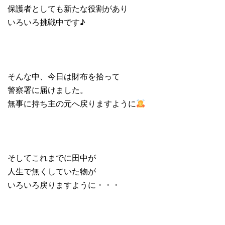
保護者としても新たな役割があり
いろいろ挑戦中です♪
そんな中、今日は財布を拾って
警察署に届けました。
無事に持ち主の元へ戻りますように
そしてこれまでに田中が
人生で無くしていた物が
いろいろ戻りますように・・・