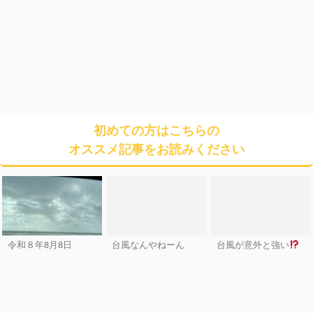
初めての方はこちらの
オススメ記事をお読みください
令和８年8月8日
台風なんやねーん
台風が意外と強い