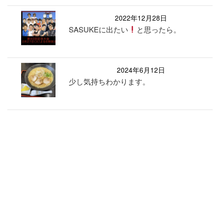
2022年12月28日
SASUKEに出たい
と思ったら。
2024年6月12日
少し気持ちわかります。