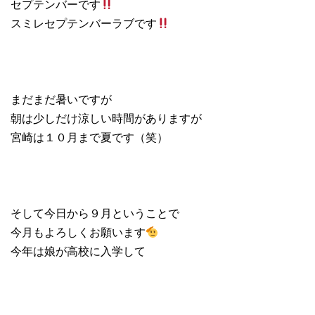
セプテンバーです
スミレセプテンバーラブです
まだまだ暑いですが
朝は少しだけ涼しい時間がありますが
宮崎は１０月まで夏です（笑）
そして今日から９月ということで
今月もよろしくお願います
今年は娘が高校に入学して