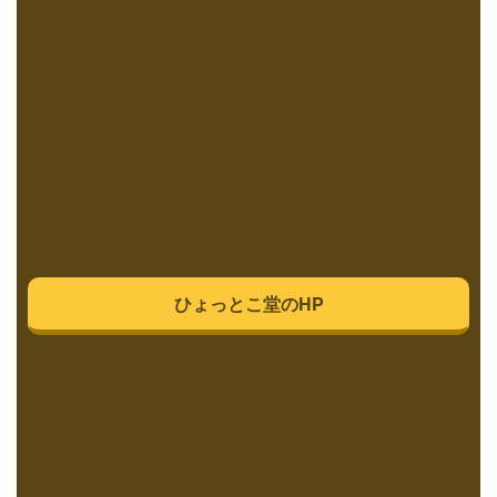
ひょっとこ堂のHP