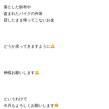
落とした財布や
盗まれたバイクの外装
貸したまま帰ってこないお金
どうか戻ってきますように
神様お願いします
というわけで
今月もよろしくお願いします