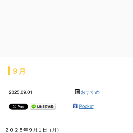
９月
2025.09.01
おすすめ
Pocket
２０２５年９月１日（月）