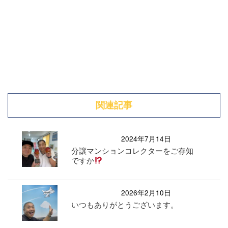
関連記事
2024年7月14日
分譲マンションコレクターをご存知
ですか
2026年2月10日
いつもありがとうございます。