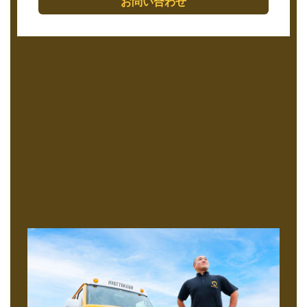
お問い合わせ