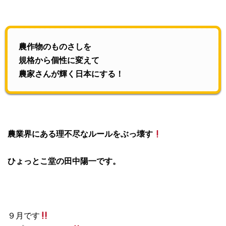
農作物のものさしを
規格から個性に変えて
農家さんが輝く日本にする！
農業界にある理不尽なルールをぶっ壊す
ひょっとこ堂の田中陽一です。
９月です