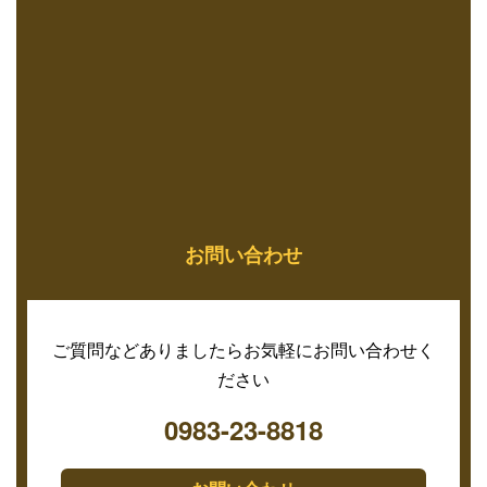
お問い合わせ
ご質問などありましたらお気軽にお問い合わせく
ださい
0983-23-8818