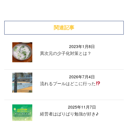
関連記事
2023年1月8日
異次元の少子化対策とは？
2026年7月4日
流れるプールはどこに行った
2025年11月7日
経営者はばりばり勉強が好き♪