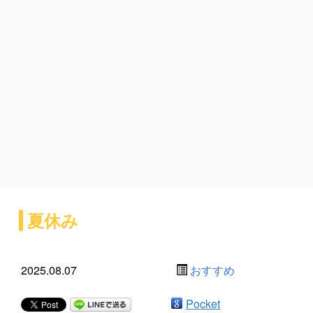
夏休み
2025.08.07
おすすめ
Pocket