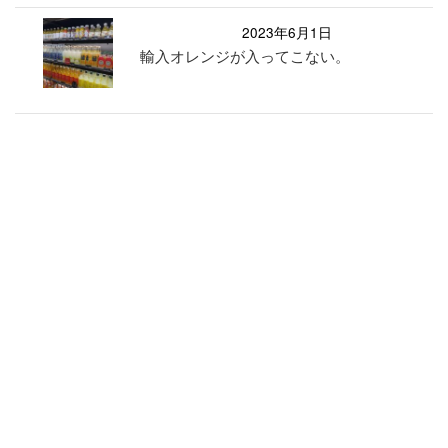
2023年6月1日
輸入オレンジが入ってこない。