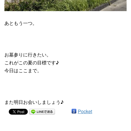
あともう一つ。
お墓参りに行きたい。
これがこの夏の目標です♪
今日はここまで。
また明日お会いしましょう♪
Pocket