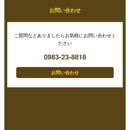
お問い合わせ
ご質問などありましたらお気軽にお問い合わせく
ださい
0983-23-8818
お問い合わせ