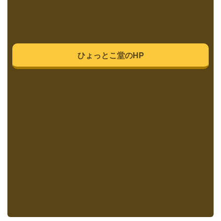
ひょっとこ堂のHP