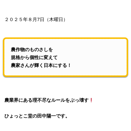
２０２５年８月7日（木曜日）
農作物のものさしを
規格から個性に変えて
農家さんが輝く日本にする！
農業界にある理不尽なルールをぶっ壊す
ひょっとこ堂の田中陽一です。