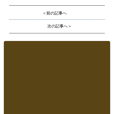
＜前の記事へ
次の記事へ＞