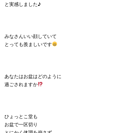
と実感しました♪
みなさんいい顔していて
とっても羨ましいです
あなたはお盆はどのように
過ごされますか
ひょっとこ堂も
お盆で一区切り
とにかく体調を崩さず