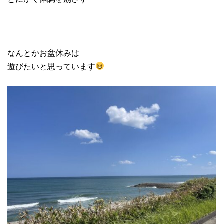
なんとかお盆休みは
遊びたいと思っています