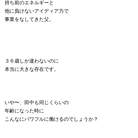
持ち前のエネルギーと
他に負けないアイディア力で
事業をなしてきた父。
３６歳しか違わないのに
本当に大きな存在です。
いや〜、田中も同じくらいの
年齢になった時に
こんなにパワフルに働けるのでしょうか？