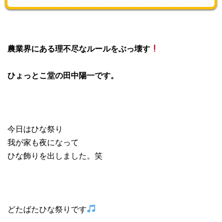
農業界にある理不尽なルールをぶっ壊す
ひょっとこ堂の田中陽一です。
今日はひな祭り
我が家も夜になって
ひな飾りを出しました。笑
どたばたひな祭りです