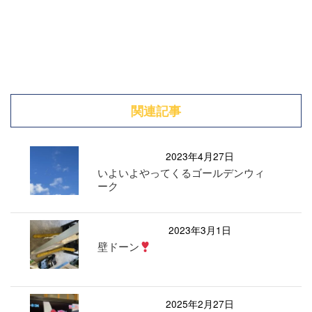
関連記事
2023年4月27日
いよいよやってくるゴールデンウィ
ーク
2023年3月1日
壁ドーン
2025年2月27日