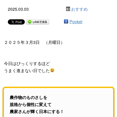
2025.03.03
おすすめ
Pocket
２０２５年３月3日 （月曜日）
今日はびっくりするほど
うまく進まない日でした
農作物のものさしを
規格から個性に変えて
農家さんが輝く日本にする！