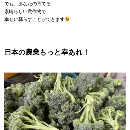
でも、あなたの育てる
素晴らしい農作物で
幸せに暮らすことができます
日本の農業もっと幸あれ！