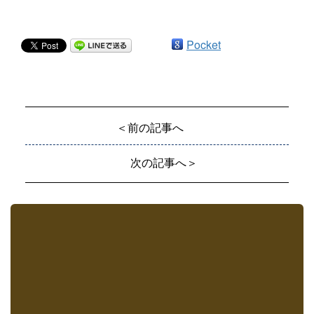
Pocket
＜前の記事へ
次の記事へ＞