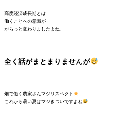
高度経済成長期とは
働くことへの意識が
がらっと変わりましたよね。
全く話がまとまりませんが
畑で働く農家さんマジリスペクト
これから暑い夏はマジきついですよね