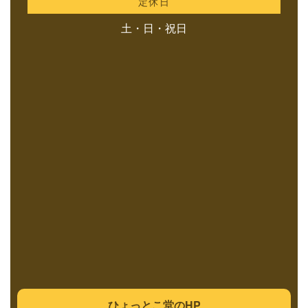
定休日
土・日・祝日
ひょっとこ堂のHP