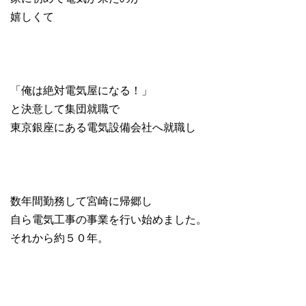
嬉しくて
「俺は絶対電気屋になる！」
と決意して集団就職で
東京銀座にある電気設備会社へ就職し
数年間勤務して宮崎に帰郷し
自ら電気工事の事業を行い始めました。
それから約５０年。