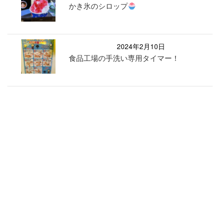
かき氷のシロップ
2024年2月10日
食品工場の手洗い専用タイマー！