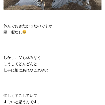
休んでおきたかったのですが
陽一暇なし
しかし、父も休みなく
こうしてどんどんと
仕事に畑にあれやこれやと
忙しくすごしていて
すごいと思うんです。