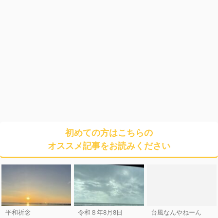
初めての方はこちらの
オススメ記事をお読みください
平和祈念
令和８年8月8日
台風なんやねーん