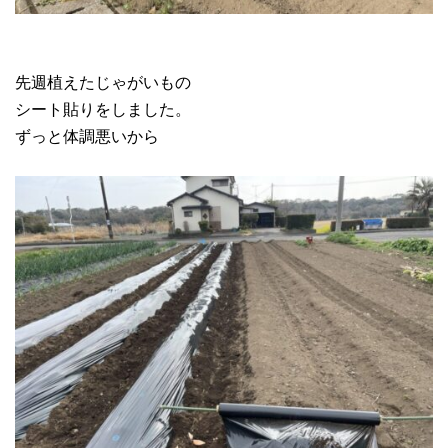
先週植えたじゃがいもの
シート貼りをしました。
ずっと体調悪いから