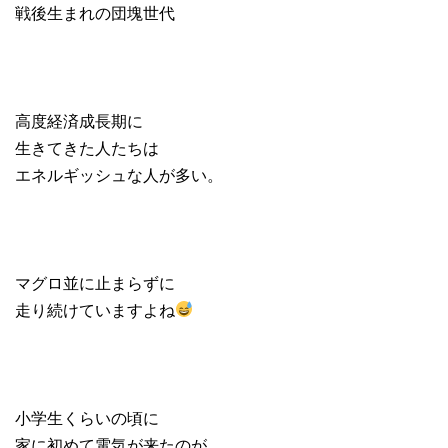
戦後生まれの団塊世代
高度経済成長期に
生きてきた人たちは
エネルギッシュな人が多い。
マグロ並に止まらずに
走り続けていますよね
小学生くらいの頃に
家に初めて電気が来たのが