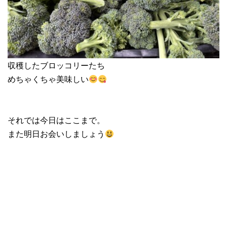
収穫したブロッコリーたち
めちゃくちゃ美味しい
それでは今日はここまで。
また明日お会いしましょう