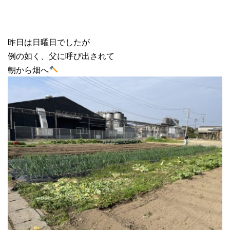
昨日は日曜日でしたが
例の如く、父に呼び出されて
朝から畑へ