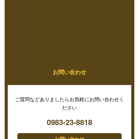
お問い合わせ
ご質問などありましたらお気軽にお問い合わせく
ださい
0983-23-8818
お問い合わせ