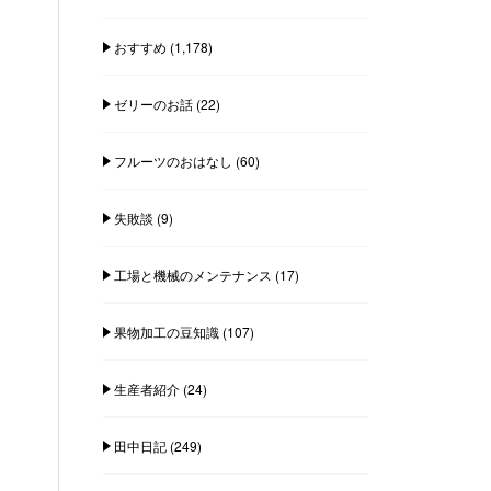
おすすめ
(1,178)
ゼリーのお話
(22)
フルーツのおはなし
(60)
失敗談
(9)
工場と機械のメンテナンス
(17)
果物加工の豆知識
(107)
生産者紹介
(24)
田中日記
(249)