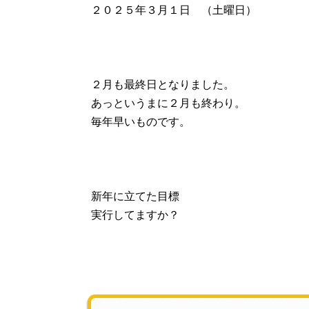
２０２５年３月１日 （土曜日）
２月も最終日となりました。
あっというまに２月も終わり。
毎年早いものです。
新年に立てた目標
実行してますか？