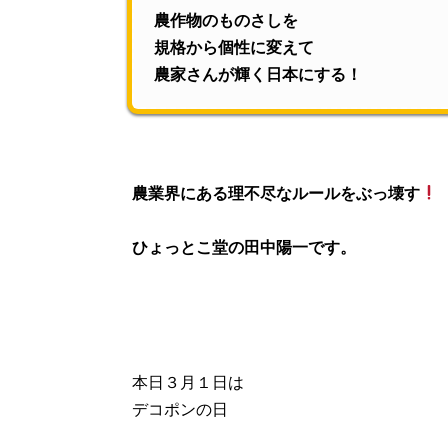
農作物のものさしを
規格から個性に変えて
農家さんが輝く日本にする！
農業界にある理不尽なルールをぶっ壊す
ひょっとこ堂の田中陽一です。
本日３月１日は
デコポンの日