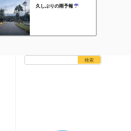
久しぶりの雨予報