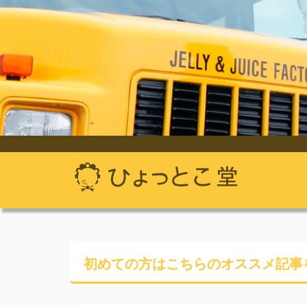
初めての方はこちらの
オススメ記事