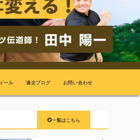
ィール
過去ブログ
お問い合わせ
一覧はこちら