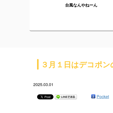
台風なんやねーん
３月１日はデコポン
2025.03.01
Pocket