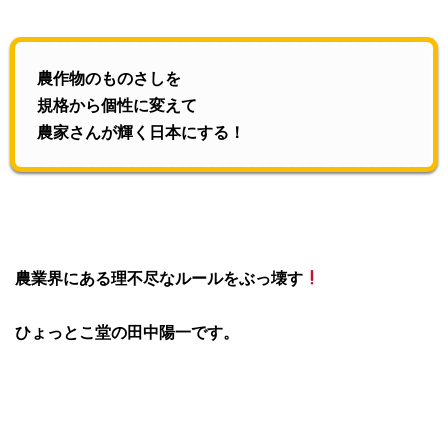
農作物のものさしを
規格から個性に変えて
農家さんが輝く日本にする！
農業界にある理不尽なルールをぶっ壊す
ひょっとこ堂の田中陽一です。