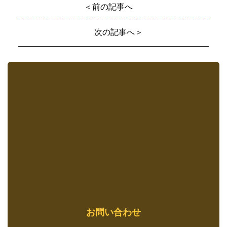
＜前の記事へ
次の記事へ＞
お問い合わせ