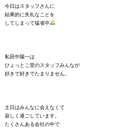
今日はスタッフさんに
結果的に失礼なことを
してしまって猛省中
私田中陽一は
ひょっとこ堂のスタッフみんなが
好きで好きでたまりません。
土日はみんなに会えなくて
寂しく過ごしています。
たくさんある会社の中で