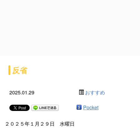
反省
2025.01.29
おすすめ
Pocket
２０２５年１月２９日 水曜日