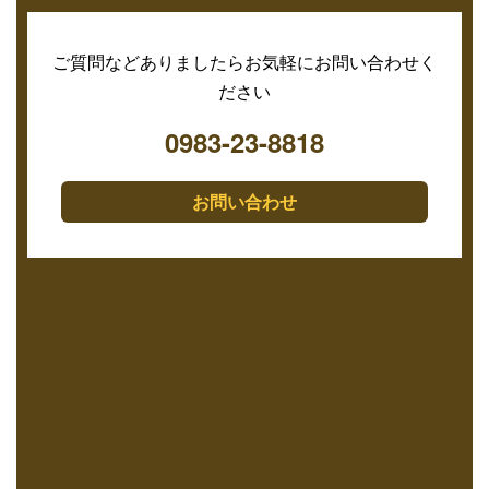
ご質問などありましたらお気軽にお問い合わせく
ださい
0983-23-8818
お問い合わせ