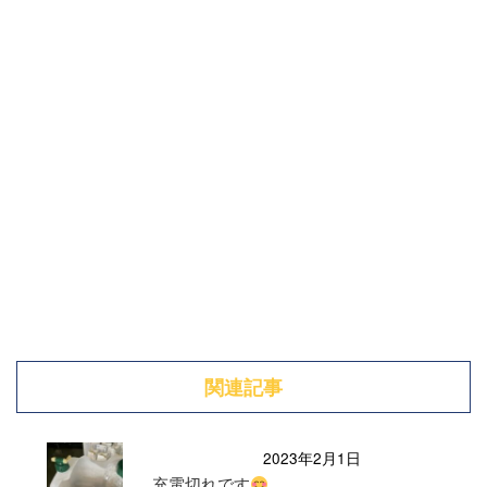
関連記事
2023年2月1日
充電切れです