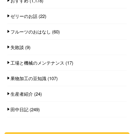
おすすめ
(1,178)
ゼリーのお話
(22)
フルーツのおはなし
(60)
失敗談
(9)
工場と機械のメンテナンス
(17)
果物加工の豆知識
(107)
生産者紹介
(24)
田中日記
(249)