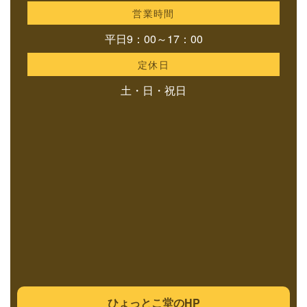
営業時間
平日9：00～17：00
定休日
土・日・祝日
ひょっとこ堂のHP