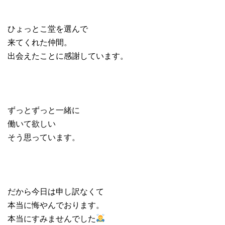
ひょっとこ堂を選んで
来てくれた仲間。
出会えたことに感謝しています。
ずっとずっと一緒に
働いて欲しい
そう思っています。
だから今日は申し訳なくて
本当に悔やんでおります。
本当にすみませんでした