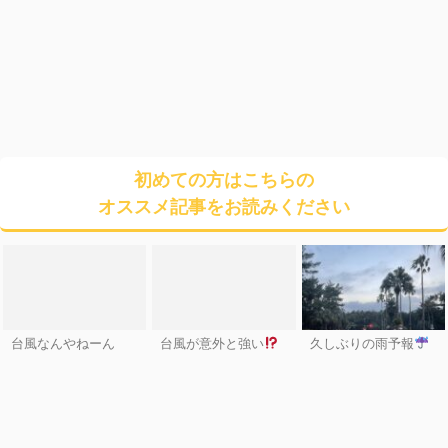
初めての方はこちらの
オススメ記事をお読みください
台風なんやねーん
台風が意外と強い
久しぶりの雨予報