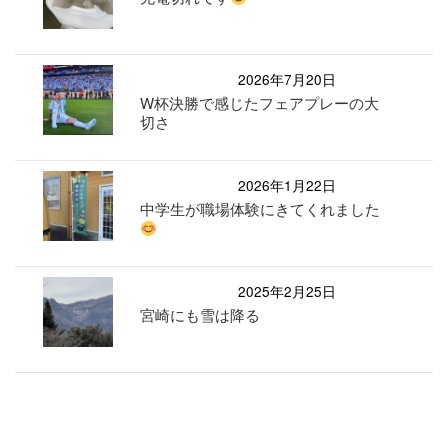
2026年7月20日
W杯決勝で感じたフェアプレーの大
切さ
2026年1月22日
中学生が職場体験にきてくれました
2025年2月25日
宮崎にも雪は降る