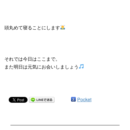
頭丸めて寝ることにします
それでは今日はここまで。
また明日は元気にお会いしましょう
Pocket