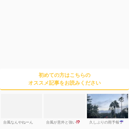
初めての方はこちらの
オススメ記事をお読みください
台風なんやねーん
台風が意外と強い
久しぶりの雨予報