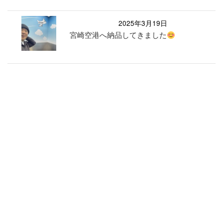
2025年3月19日
宮崎空港へ納品してきました