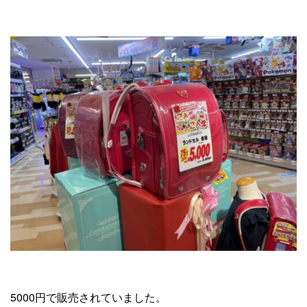
5000円で販売されていました。