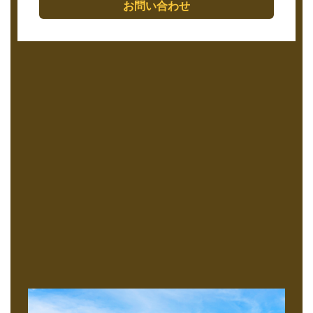
お問い合わせ