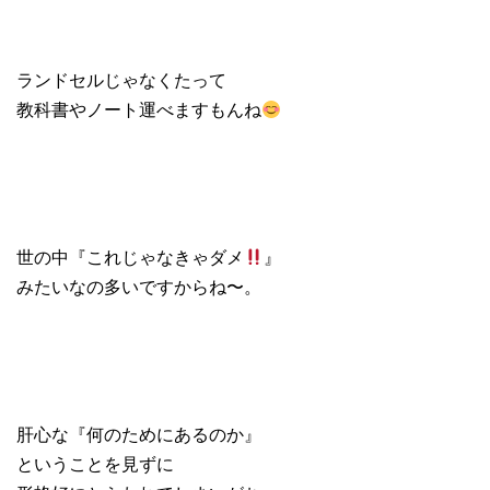
ランドセルじゃなくたって
教科書やノート運べますもんね
世の中『これじゃなきゃダメ
』
みたいなの多いですからね〜。
肝心な『何のためにあるのか』
ということを見ずに