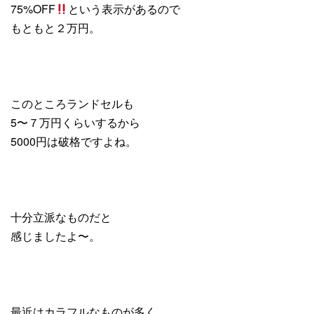
75%OFF
という表示があるので
もともと２万円。
このところランドセルも
5〜７万円くらいするから
5000円は破格ですよね。
十分立派なものだと
感じましたよ〜。
最近はカラフルなものが多く