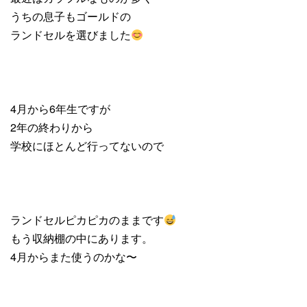
うちの息子もゴールドの
ランドセルを選びました
4月から6年生ですが
2年の終わりから
学校にほとんど行ってないので
ランドセルピカピカのままです
もう収納棚の中にあります。
4月からまた使うのかな〜