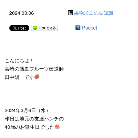
2024.03.06
果物加工の豆知識
Pocket
こんにちは！
宮崎の熱血フルーツ伝道師
田中陽一です
2024年3月6日（水）
昨日は地元の友達パンチの
40歳のお誕生日でした