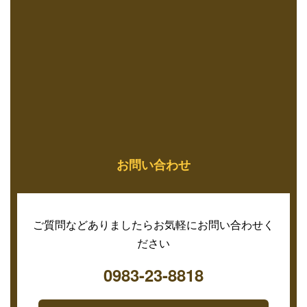
お問い合わせ
ご質問などありましたらお気軽にお問い合わせく
ださい
0983-23-8818