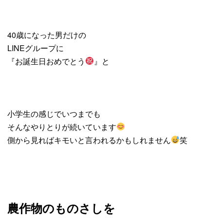
40歳になった男だけの
LINEグループに
『お誕生日おめでとう
』と
小学生の感じでいつまでも
そんなやりとりが続いています
側から見ればキモいと言われるかもしれません
笑
農作物のものさしを