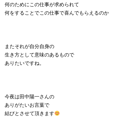
何のためにこの仕事が求められて
何をすることでこの仕事で喜んでもらえるのか
またそれが自分自身の
生き方として意味のあるもので
ありたいですね。
今夜は田中陽一さんの
ありがたいお言葉で
結びとさせて頂きます