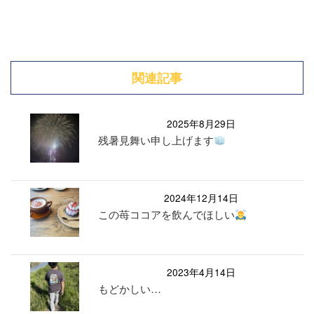
関連記事
2025年8月29日
残暑見舞い申し上げます
2024年12月14日
この苺ココアを飲んでほしい
2023年4月14日
もどかしい…