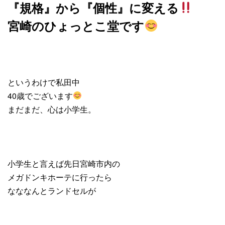
『規格』から『個性』に変える
宮崎のひょっとこ堂です
というわけで私田中
40歳でございます
まだまだ、心は小学生。
小学生と言えば先日宮崎市内の
メガドンキホーテに行ったら
なななんとランドセルが