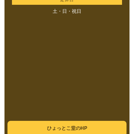
土・日・祝日
ひょっとこ堂のHP