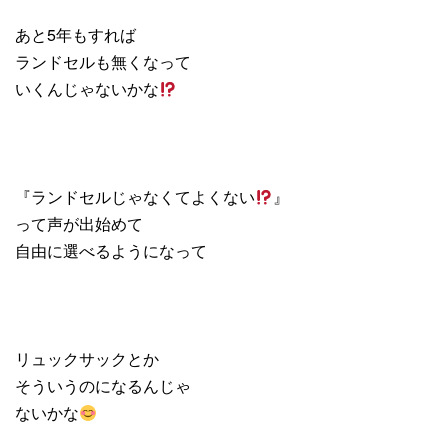
あと5年もすれば
ランドセルも無くなって
いくんじゃないかな
『ランドセルじゃなくてよくない
』
って声が出始めて
自由に選べるようになって
リュックサックとか
そういうのになるんじゃ
ないかな