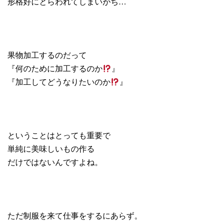
形格好にとらわれてしまいがち…
果物加工するのだって
『何のために加工するのか
』
『加工してどうなりたいのか
』
ということはとっても重要で
単純に美味しいもの作る
だけではないんですよね。
ただ制服を来て仕事をするにあらず。