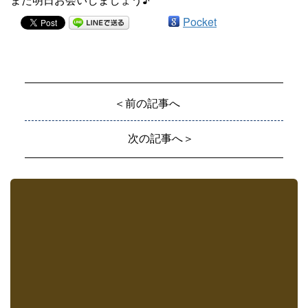
Pocket
＜前の記事へ
次の記事へ＞