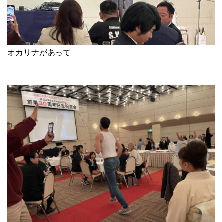
オカリナがあって