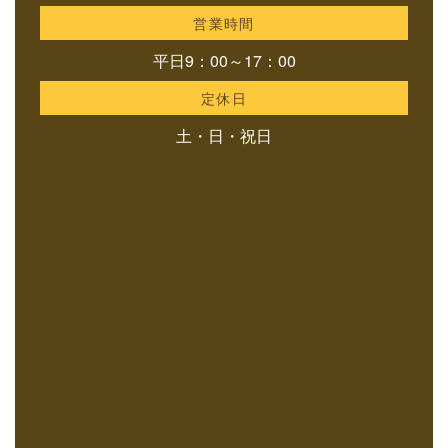
営業時間
平日9：00～17：00
定休日
土・日・祝日