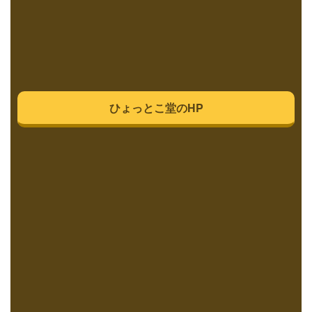
ひょっとこ堂のHP