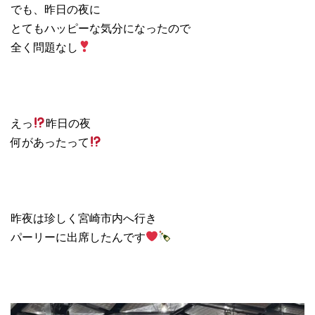
でも、昨日の夜に
とてもハッピーな気分になったので
全く問題なし
えっ
昨日の夜
何があったって
昨夜は珍しく宮崎市内へ行き
パーリーに出席したんです