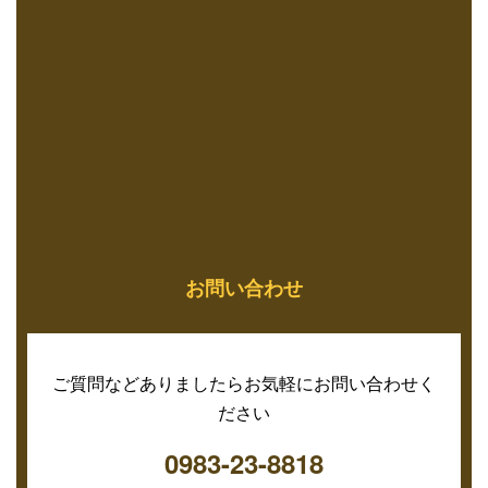
お問い合わせ
ご質問などありましたらお気軽にお問い合わせく
ださい
0983-23-8818