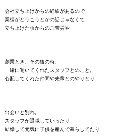
会社立ち上げからの経験があるので
業績がどうこうとかの話じゃなくて
立ち上げた頃からのご苦労や
創業とき、その後の時、
一緒に働いてくれたスタッフとのこと。
心配してくれた仲間や先輩とのやりとり
出会いと別れ。
スタッフが退職していったり
結婚して元気に子供を産んで暮らしてたり