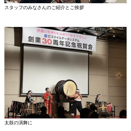
スタッフのみなさんのご紹介とご挨拶
太鼓の演舞に