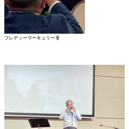
フレディーマーキュリー