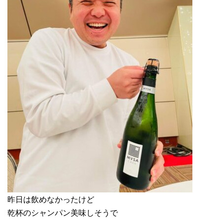
昨日は飲めなかったけど
乾杯のシャンパン美味しそうで