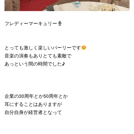
フレディーマーキュリー
とっても激しく楽しいパーリーです
音楽の演奏もありとても素敵で
あっという間の時間でした♪
企業の30周年とか50周年とか
耳にすることはありますが
自分自身が経営者となって