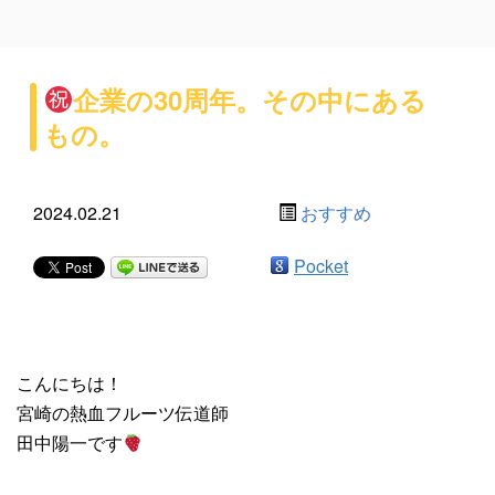
企業の30周年。その中にある
もの。
2024.02.21
おすすめ
Pocket
こんにちは！
宮崎の熱血フルーツ伝道師
田中陽一です