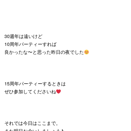
30週年は遠いけど
10周年パーティーすれば
良かったな〜と思った昨日の夜でした
15周年パーティーするときは
ぜひ参加してくださいね
それでは今日はここまで。
また明日お会いしましょう♪