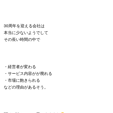
30周年を迎える会社は
本当に少ないようでして
その長い時間の中で
・経営者が変わる
・サービス内容がが廃れる
・市場に飽きられる
などの理由があるそう。