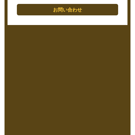
お問い合わせ