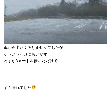
車から出たくありませんでしたが
そういうわけにもいかず
わずか3メートル歩いただけで
ずぶ濡れでした