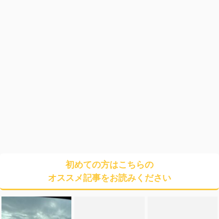
初めての方はこちらの
オススメ記事をお読みください