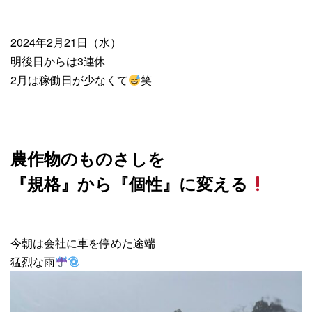
2024年2月21日（水）
明後日からは3連休
2月は稼働日が少なくて
笑
農作物のものさしを
『規格』から『個性』に変える
今朝は会社に車を停めた途端
猛烈な雨