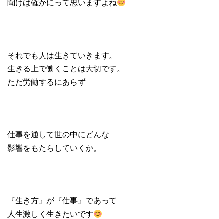
聞けば確かにって思いますよね
それでも人は生きていきます。
生きる上で働くことは大切です。
ただ労働するにあらず
仕事を通して世の中にどんな
影響をもたらしていくか。
『生き方』が『仕事』であって
人生激しく生きたいです