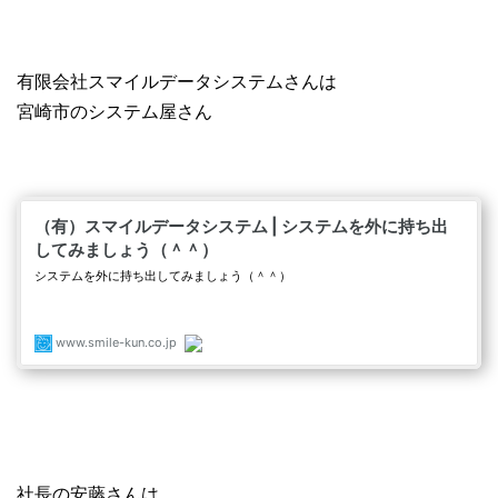
有限会社スマイルデータシステムさんは
宮崎市のシステム屋さん
社長の安藤さんは