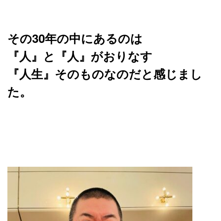
その30年の中にあるのは
『人』と『人』がおりなす
『人生』そのものなのだと感じまし
た。