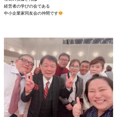
経営者の学びの会である
中小企業家同友会の仲間です