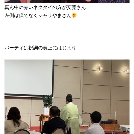
真ん中の赤いネクタイの方が安藤さん
左側は僕でなくシャリやまさん
パーティは祝詞の奏上にはじまり