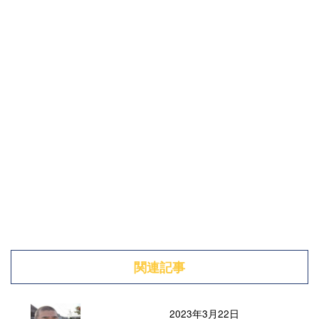
関連記事
2023年3月22日