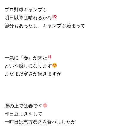
プロ野球キャンプも
明日以降は晴れるかな
節分もあったし、キャンプも始まって
一気に『春』が来た
という感じになります
まだまだ寒さが続きますが
暦の上では春です
昨日豆まきをして
一昨日は恵方巻きを食べましたが