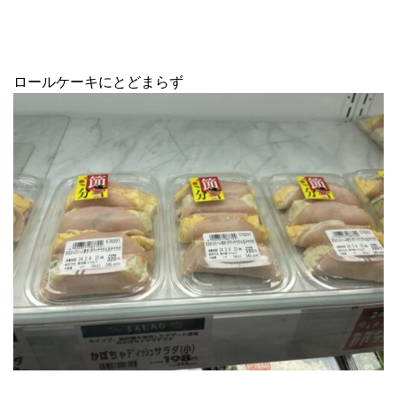
ロールケーキにとどまらず