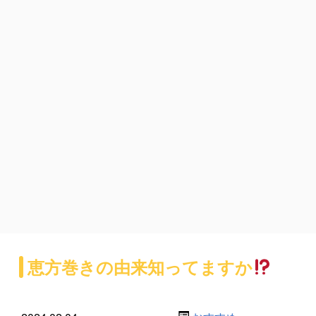
恵方巻きの由来知ってますか