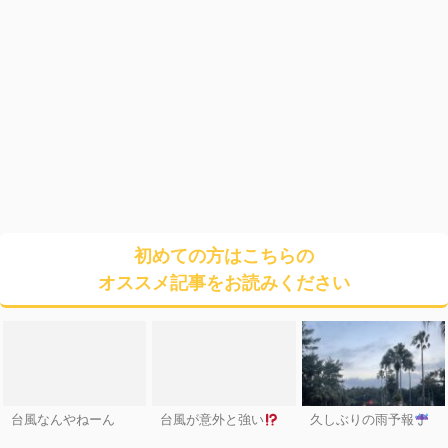
初めての方はこちらの
オススメ記事をお読みください
台風なんやねーん
台風が意外と強い
久しぶりの雨予報