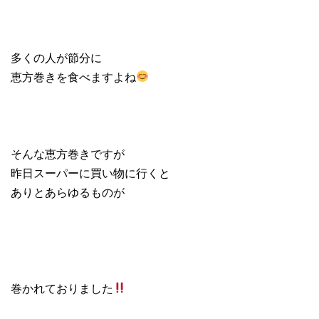
多くの人が節分に
恵方巻きを食べますよね
そんな恵方巻きですが
昨日スーパーに買い物に行くと
ありとあらゆるものが
巻かれておりました