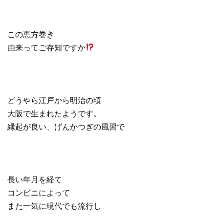
この恵方巻き
由来ってご存知ですか
どうやら江戸から明治の頃
大阪で生まれたようです。
縁起が良い、げんかつぎの風習で
長い年月を経て
コンビニによって
また一気に現代でも流行し