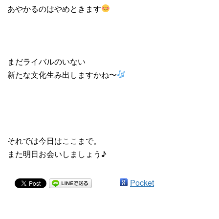
あやかるのはやめときます
まだライバルのいない
新たな文化生み出しますかね〜
それでは今日はここまで。
また明日お会いしましょう♪
Pocket