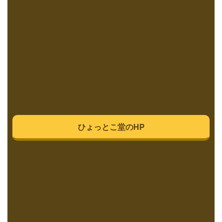
ひょっとこ堂のHP