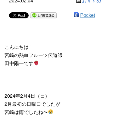
2024.02.04
おすすめ
Pocket
こんにちは！
宮崎の熱血フルーツ伝道師
田中陽一です
2024年2月4日（日）
2月最初の日曜日でしたが
宮崎は雨でしたね〜