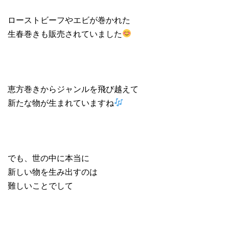
ローストビーフやエビが巻かれた
生春巻きも販売されていました
恵方巻きからジャンルを飛び越えて
新たな物が生まれていますね
でも、世の中に本当に
新しい物を生み出すのは
難しいことでして