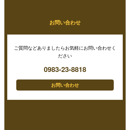
お問い合わせ
ご質問などありましたらお気軽にお問い合わせく
ださい
0983-23-8818
お問い合わせ