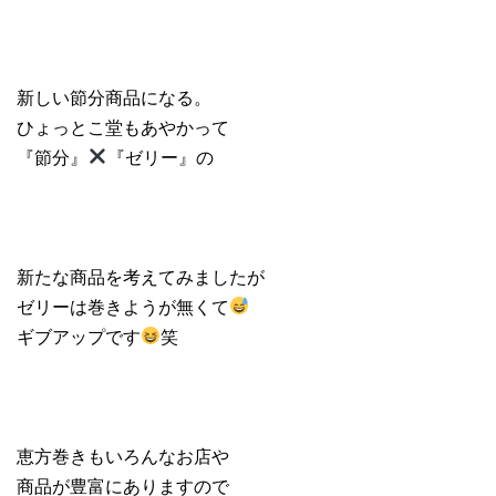
新しい節分商品になる。
ひょっとこ堂もあやかって
『節分』
『ゼリー』の
新たな商品を考えてみましたが
ゼリーは巻きようが無くて
ギブアップです
笑
恵方巻きもいろんなお店や
商品が豊富にありますので