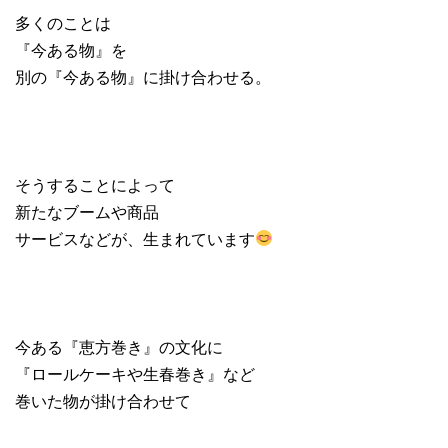
多くのことは
『今ある物』を
別の『今ある物』に掛け合わせる。
そうすることによって
新たなブームや商品
サービスなどが、生まれています
今ある『恵方巻き』の文化に
『ロールケーキや生春巻き』など
巻いた物が掛け合わせて