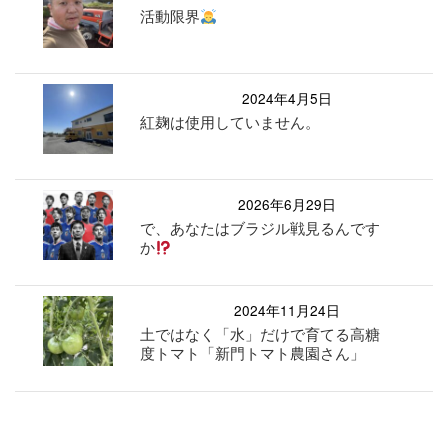
活動限界
2024年4月5日
紅麹は使用していません。
2026年6月29日
で、あなたはブラジル戦見るんです
か
2024年11月24日
土ではなく「水」だけで育てる高糖
度トマト「新門トマト農園さん」