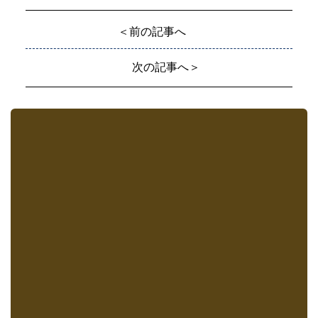
＜前の記事へ
次の記事へ＞