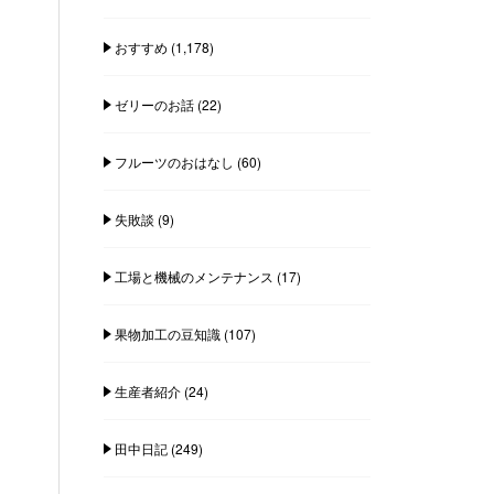
おすすめ
(1,178)
ゼリーのお話
(22)
フルーツのおはなし
(60)
失敗談
(9)
工場と機械のメンテナンス
(17)
果物加工の豆知識
(107)
生産者紹介
(24)
田中日記
(249)