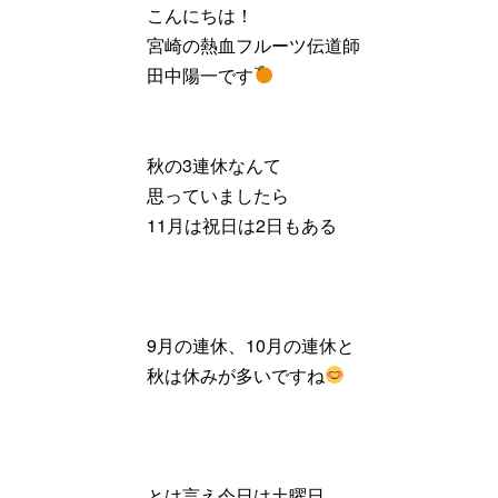
こんにちは！
宮崎の熱血フルーツ伝道師
田中陽一です
秋の3連休なんて
思っていましたら
11月は祝日は2日もある
9月の連休、10月の連休と
秋は休みが多いですね
とは言え今日は土曜日