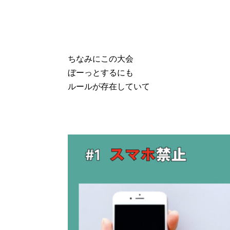
ちなみにこの大会
ぼーっとするにも
ルールが存在していて