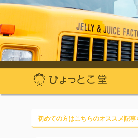
初めての方はこちらの
オススメ記事