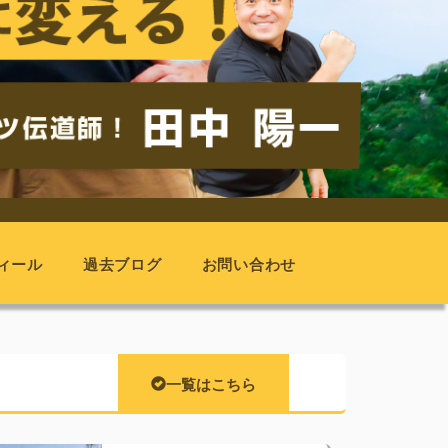
ィール
過去ブログ
お問い合わせ
一覧はこちら