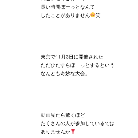
長い時間ぼーっとなんて
したことがありません
笑
東京で11月3日に開催された
ただひたすらぼーっとするという
なんとも奇妙な大会。
動画見たら驚くほど
たくさんの人が参加しているでは
ありませんか