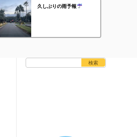
久しぶりの雨予報