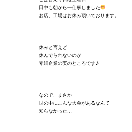
田中も朝から一仕事しました
お店、工場はお休み頂いております。
休みと言えど
休んでられないのが
零細企業の実のところです♪
なので、まさか
世の中にこんな大会があるなんて
知らなかった…