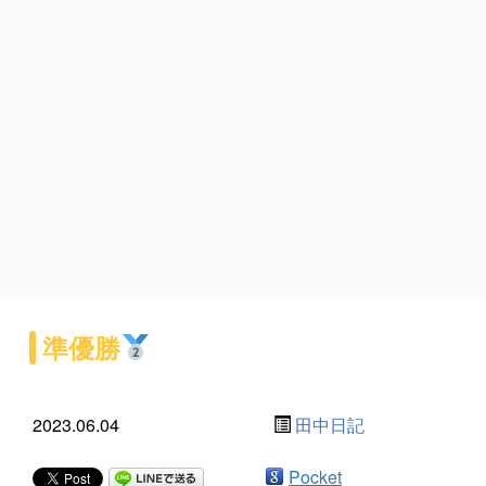
準優勝
2023.06.04
田中日記
Pocket