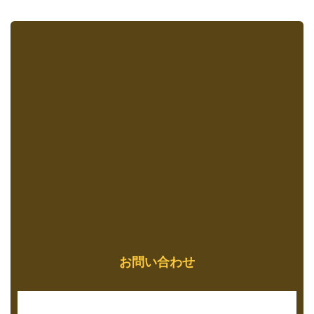
お問い合わせ