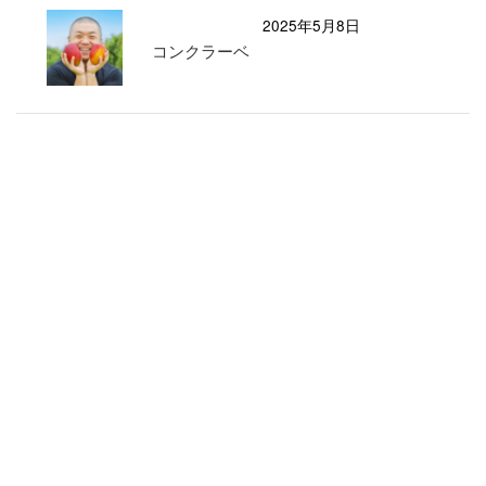
2025年5月8日
コンクラーベ