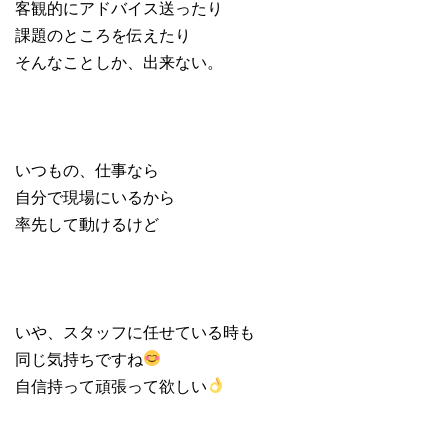
客観的にアドバイス送ったり
課題のところを伝えたり
そんなことしか、出来ない。
いつもの、仕事なら
自分で現場にいるから
率先して動けるけど
いや、スタッフに任せている時も
同じ気持ちですね
自信持って頑張って欲しい