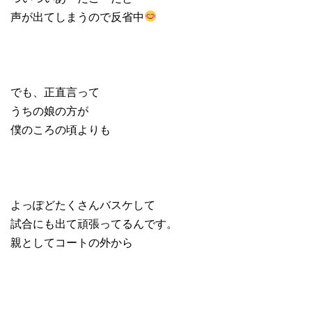
声が出てしまうので反省中
でも、正直言って
うちの娘の方が
僕のころの頃よりも
よっぽどたくさんバスケして
試合にも出て頑張ってるんです。
親としてコートの外から