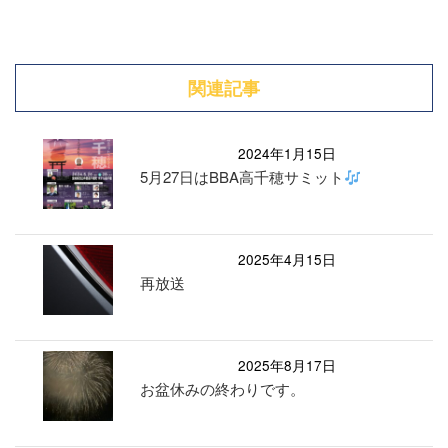
関連記事
2024年1月15日
5月27日はBBA高千穂サミット
2025年4月15日
再放送
2025年8月17日
お盆休みの終わりです。