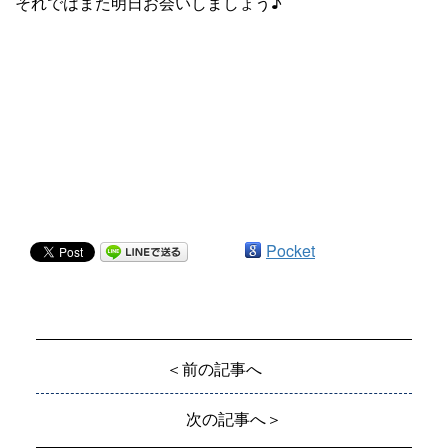
それではまた明日お会いしましょう♪
Pocket
＜前の記事へ
次の記事へ＞