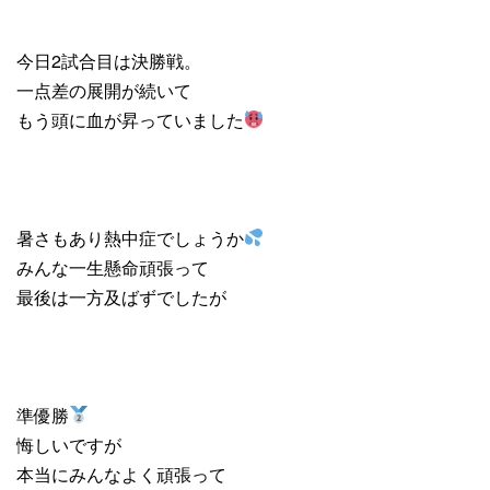
今日2試合目は決勝戦。
一点差の展開が続いて
もう頭に血が昇っていました
暑さもあり熱中症でしょうか
みんな一生懸命頑張って
最後は一方及ばずでしたが
準優勝
悔しいですが
本当にみんなよく頑張って