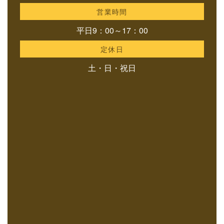
営業時間
平日9：00～17：00
定休日
土・日・祝日