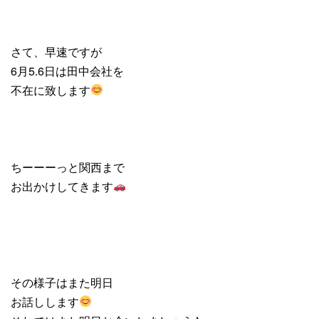
さて、早速ですが
6月5.6日は田中会社を
不在に致します
ちーーーっと関西まで
お出かけしてきます
その様子はまた明日
お話しします