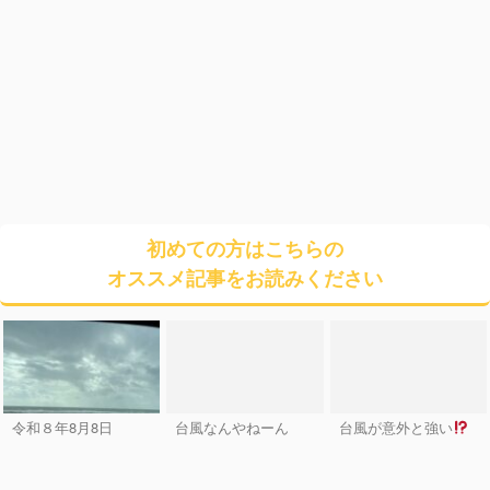
初めての方はこちらの
オススメ記事をお読みください
令和８年8月8日
台風なんやねーん
台風が意外と強い