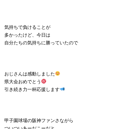
気持ちで負けることが
多かったけど、今日は
自分たちの気持ちに勝っていたので
おじさんは感動しました
県大会おめでとう
引き続き力一杯応援します
甲子園球場の阪神ファンさながら
ついついあーだこーだと