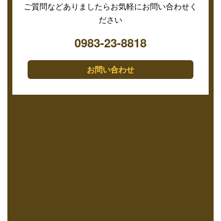
ご質問などありましたらお気軽にお問い合わせく
ださい
0983-23-8818
お問い合わせ